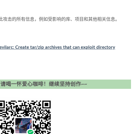
此攻击的所有信息，例如受影响的库、项目和其他相关信息。
larc: Create tar/zip archives that can exploit directory
请喝一怀爱心咖啡！继续坚持创作~~