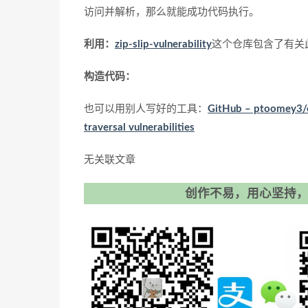
访问并解析，那么就能成功代码执行。
利用：
zip-slip-vulnerability
这个仓库包含了有关
构造代码：
也可以用别人写好的工具：
GitHub – ptoomey3/evi
traversal vulnerabilities
无关联文章
创作不易，用心坚持，