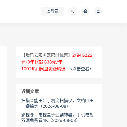
登录
【腾讯云服务器限时优惠】
2核4G222
元/3年1核2G38元/年
100T热门网盘资源精选：
<点击查看>
近期文章
扫描全能王：手机变扫描仪，文档PDF
一键搞定（2026-08-08）
影视仓：电视盒子追剧神器，手机电视
双端免费看4K（2026-08-08）