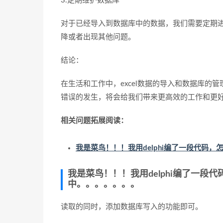
3.定期维护数据库
对于已经导入到数据库中的数据，我们需要定期
降或者出现其他问题。
结论：
在生活和工作中，excel数据的导入和数据库
错误的发生，将会给我们带来更高效的工作和更
相关问题拓展阅读：
我是菜鸟！！！我用delphi编了一段代码，
我是菜鸟！！！我用delphi编了一段代
中。。。。。。。
读取的同时，添加数据库写入的功能即可。