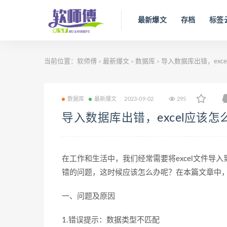
最新爆文
存档
标签
当前位置：
软师傅
最新爆文
数据库
导入数据库出错，excel
>
>
>
数据库
最新爆文
2023-09-02
295
导入数据库出错，excel应该怎么
在工作和生活中，我们经常需要将excel文件
错的问题，这时候应该怎么办呢？在本篇文章中
一、问题及原因
1.错误提示：数据类型不匹配