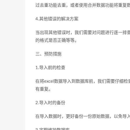
过去重功能去重，或者使用合并数据功能将重复
4.其他错误的解决方案
当出现其他错误时，我们需要对问题进行逐一排查
的格式是否正确等等。
三、预防措施
1.导入前的检查
在将excel数据导入到数据库前，我们需要仔细检
有重复。
2.导入时的备份
在导入数据时，更好备份一份原始数据，以免导