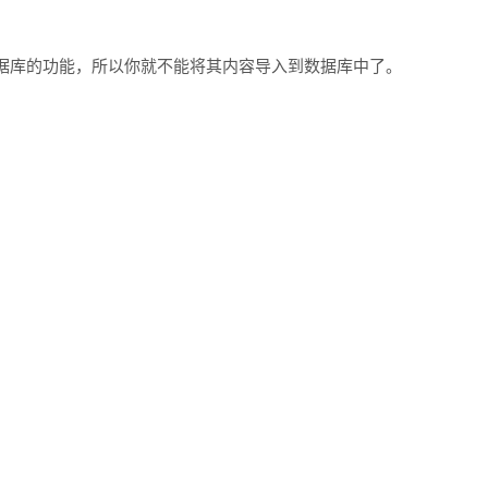
入数据库的功能，所以你就不能将其内容导入到数据库中了。