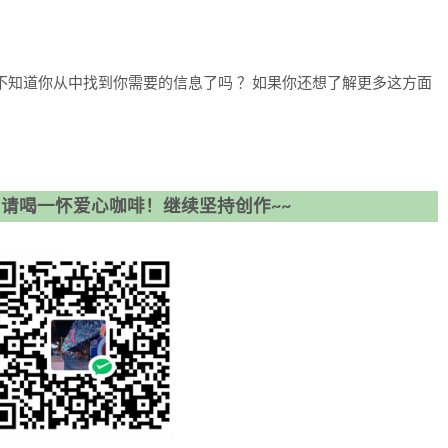
，不知道你从中找到你需要的信息了吗 ？如果你还想了解更多这方面
请喝一怀爱心咖啡！继续坚持创作~~