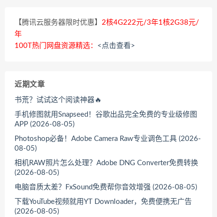
【腾讯云服务器限时优惠】
2核4G222元/3年1核2G38元/
年
100T热门网盘资源精选：
<点击查看>
近期文章
书荒？试试这个阅读神器🔥
手机修图就用Snapseed！谷歌出品完全免费的专业级修图
APP (2026-08-05)
Photoshop必备！Adobe Camera Raw专业调色工具 (2026-
08-05)
相机RAW照片怎么处理？Adobe DNG Converter免费转换
(2026-08-05)
电脑音质太差？FxSound免费帮你音效增强 (2026-08-05)
下载YouTube视频就用YT Downloader，免费便携无广告
(2026-08-05)