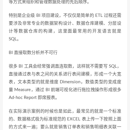
等方式来组织和管理数据处理的先后顺序。
特别是企业级 BI 项目建设，不仅仅是简单的 ETL 过程还需
要涉及非常专业的数据架构设计、数据仓库建模、分层设
计等数据仓库的构建，这里面最常用的开发语言就是
SQL。
BI 直接取数分析并不可行
很多 BI 工具会经常强调直连取数，这样就不需要写 SQL，
直接通过表与表之间的关系进行表间建模，形成一个大宽
表，文本类型的就是维度 Dimension，数值类型的变成度
量 Measure，通过 BI 前端可视化进行拖拉拽操作形成很多
Ad-hoc Report 即席报表。
在实际演示案例的时候也是如此，最常见的就是一个标准
的、数据格式极为标准规范的 EXCEL 表上传一下按照上面
的方式来一遍；要么就是销售订单表和销售明细表关联一