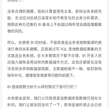
原因在于：
没有合理的建模、指标计算复用性太差、影响业务系统性
能、无法应对后续日益增长和不断变化的业务分析需求，
按照这种方式做的 BI 基本上不会超过两年就会面临推翻重
做的风险。
所以，在使用 BI 的时候，不管是直连业务系统数据源的表
进行表间关系建模，还是通过写 SQL 查询数据结果集的方
式直连业务系统，在大多数情况下都不合理，BI 开发人员
应极力避免采用这样的数据操作方式，这些还都是在没有
涉及到多异构数据源取数、主数据档案不一致、组织架构
缺失补位、缓慢渐变维度等问题的前提下。
BI 直接取数分析什么样的情况下是可行的 ？
也有朋友说到，我们公司就是直连数据库取数做可视化分
析的。我们让朋友回去问了一下，原来连接的是企业已经