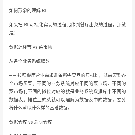
如何形象的理解 BI
如果把 BI 可视化实现的过程比作到餐厅出菜的过程，那就
是：
数据源环节 vs 菜市场
从各个业务系统取数
—— 按照餐厅营业需求准备所需菜品的原材料，就需要到各
个市场买菜。不同的业务系统对应不同的菜市场，不同的
菜市场有不同的摊位对应的就是业务系统数据库中不同的
数据表。摊位上的菜就可以理解为数据表中的数据，要分
析什么就取什么样的基础数据。
数据仓库 vs 后厨仓库