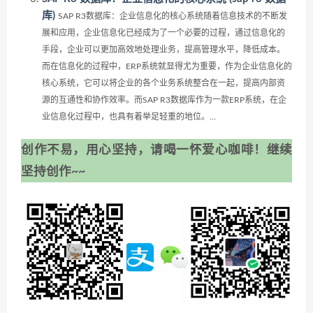
库)
SAP R3数据库：企业信息化的核心系统随着信息技术的不断发
展和应用，企业信息化已经成为了一个必要的过程，通过信息化的
手段，企业可以更加高效地处理业务，提高管理水平，降低成本。
而在信息化的过程中，ERP系统就显得尤为重要，作为企业信息化的
核心系统，它可以将企业的各个业务系统整合在一起，提高内部资
源的互通性和协作效率。而SAP R3数据库作为一款ERP系统，在企
业信息化过程中，也具有着举足轻重的地位。...
创作不易，用心坚持，请喝一怀爱心咖啡！继续
坚持创作~~