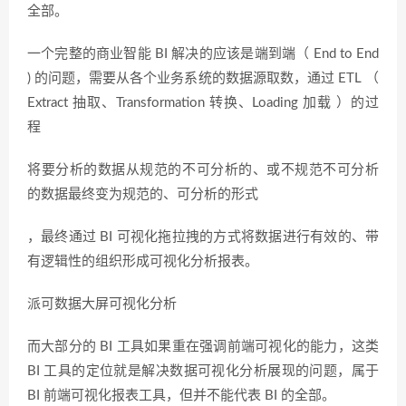
全部。
一个完整的商业智能 BI 解决的应该是端到端（ End to End
) 的问题，需要从各个业务系统的数据源取数，通过 ETL （
Extract 抽取、Transformation 转换、Loading 加载 ）的过
程
将要分析的数据从规范的不可分析的、或不规范不可分析
的数据最终变为规范的、可分析的形式
，最终通过 BI 可视化拖拉拽的方式将数据进行有效的、带
有逻辑性的组织形成可视化分析报表。
派可数据大屏可视化分析
而大部分的 BI 工具如果重在强调前端可视化的能力，这类
BI 工具的定位就是解决数据可视化分析展现的问题，属于
BI 前端可视化报表工具，但并不能代表 BI 的全部。