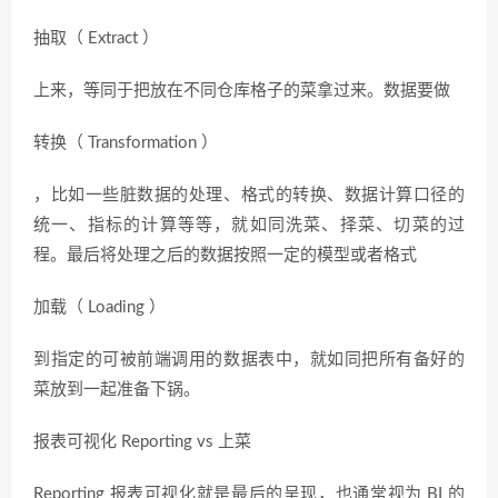
抽取（ Extract ）
上来，等同于把放在不同仓库格子的菜拿过来。数据要做
转换（ Transformation ）
，比如一些脏数据的处理、格式的转换、数据计算口径的
统一、指标的计算等等，就如同洗菜、择菜、切菜的过
程。最后将处理之后的数据按照一定的模型或者格式
加载（ Loading ）
到指定的可被前端调用的数据表中，就如同把所有备好的
菜放到一起准备下锅。
报表可视化 Reporting vs 上菜
Reporting 报表可视化就是最后的呈现，也通常视为 BI 的