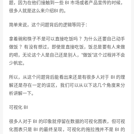
题，因为在他们接触到一些 BI 市场或者产品宣传的时候，
很多人就是这么来介绍BI 的。
简单来说，这个问题背后的逻辑等同于：
拿着碗和筷子不是可以直接吃饭吗 ？为什么还要自己动手
做饭 ？有没有想过，即使是直接吃饭，饭总是要有人来做
的吧，无论这个人是自己还是别人，“做饭”这个过程并不会
少帆宏。
所以，从这个问题背后能看出来还是有很多人对于 BI 的理
解还是存在一定的误区，我们可以从以下这几个角度来分
析讲解一下。
可视化 BI
很多人对于 BI 的印象就停留在数据的可视化图表，但可视
化图表只是 BI 的最终呈现，可视化的拖拉拽并不是 BI 的