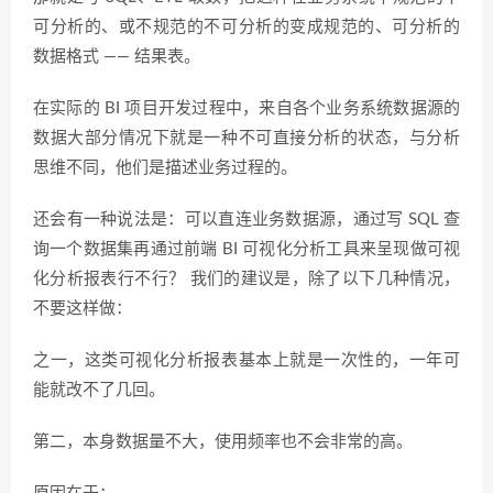
可分析的、或不规范的不可分析的变成规范的、可分析的
数据格式 —— 结果表。
在实际的 BI 项目开发过程中，来自各个业务系统数据源的
数据大部分情况下就是一种不可直接分析的状态，与分析
思维不同，他们是描述业务过程的。
还会有一种说法是：可以直连业务数据源，通过写 SQL 查
询一个数据集再通过前端 BI 可视化分析工具来呈现做可视
化分析报表行不行？ 我们的建议是，除了以下几种情况，
不要这样做：
之一，这类可视化分析报表基本上就是一次性的，一年可
能就改不了几回。
第二，本身数据量不大，使用频率也不会非常的高。