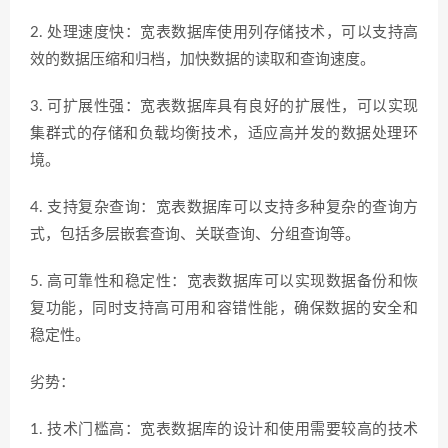
2. 处理速度快：宽表数据库使用列存储技术，可以支持高
效的数据压缩和归档，加快数据的读取和查询速度。
3. 可扩展性强：宽表数据库具有良好的扩展性，可以实现
集群式的存储和负载均衡技术，适应高并发的数据处理环
境。
4. 支持复杂查询：宽表数据库可以支持多种复杂的查询方
式，包括多层嵌套查询、关联查询、分组查询等。
5. 高可靠性和稳定性：宽表数据库可以实现数据备份和恢
复功能，同时支持高可用和容错性能，确保数据的安全和
稳定性。
劣势：
1. 技术门槛高：宽表数据库的设计和使用需要较高的技术