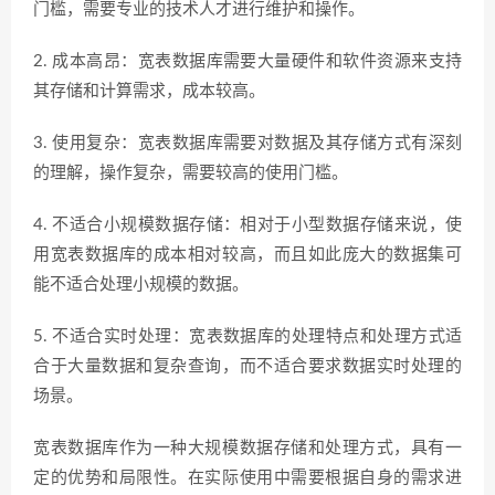
门槛，需要专业的技术人才进行维护和操作。
2. 成本高昂：宽表数据库需要大量硬件和软件资源来支持
其存储和计算需求，成本较高。
3. 使用复杂：宽表数据库需要对数据及其存储方式有深刻
的理解，操作复杂，需要较高的使用门槛。
4. 不适合小规模数据存储：相对于小型数据存储来说，使
用宽表数据库的成本相对较高，而且如此庞大的数据集可
能不适合处理小规模的数据。
5. 不适合实时处理：宽表数据库的处理特点和处理方式适
合于大量数据和复杂查询，而不适合要求数据实时处理的
场景。
宽表数据库作为一种大规模数据存储和处理方式，具有一
定的优势和局限性。在实际使用中需要根据自身的需求进