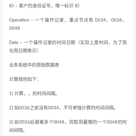
ID – 客户的身份证号，唯一标识 ID
Operation – 一个操作记录，重点节点有 0034、0036、
0048
Date – 一个操作记录的时间日期（实际上是时间，为了简
化用日期表示）
业务系统中的原始数据表
计算规则如下：
1) 计算，，的时间间隔。
2) 如0036之前没有0034，不可单独计算的时间间隔。
3) 如0036后跟着多个0048，则取到最晚的一个0048的时
间间隔。