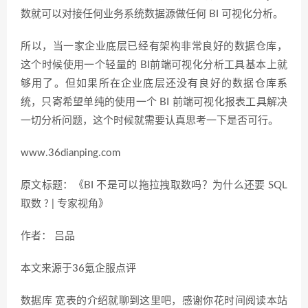
数就可以对接任何业务系统数据源做任何 BI 可视化分析。
所以，当一家企业底层已经有架构非常良好的数据仓库，
这个时候使用一个轻量的 BI前端可视化分析工具基本上就
够用了。但如果所在企业底层还没有良好的数据仓库系
统，只寄希望单纯的使用一个 BI 前端可视化报表工具解决
一切分析问题，这个时候就需要认真思考一下是否可行。
www.36dianping.com
原文标题：《BI 不是可以拖拉拽取数吗？为什么还要 SQL
取数 ? | 专家视角》
作者： 吕品
本文来源于36氪企服点评
数据库 宽表的介绍就聊到这里吧，感谢你花时间阅读本站