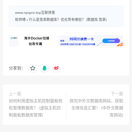
www.npspro.top互联侠客
软师傅
»
什么是宽表数据库？优劣势有哪些？ (数据库 宽表)
分享到：
上一篇
下一篇
如何利用虚拟主机控制面板轻
探究中外文数据库网站，获取
松管理数据库？ (虚拟主机控
无限信息汇聚！ (中外文数据
制面板数据库管理)
库网站)