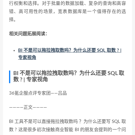
行权衡和选择。对于批量的数据加载、复杂的查询和高容
错、高可用性的场景，宽表数据库是一个值得存在的选
择。
相关问题拓展阅读：
BI 不是可以拖拉拽取数吗？为什么还要 SQL 取数 ? |
专家视角
BI 不是可以拖拉拽取数吗？为什么还要 SQL 取
数 ? | 专家视角
36氪企服点评专家团——吕品
————正文————
BI 工具不是可以直接拖拉拽取数吗 ？为什么还要写 SQL 取
数 ? 这是很多初次接触商业智能 BI 的朋友会提到的一个问