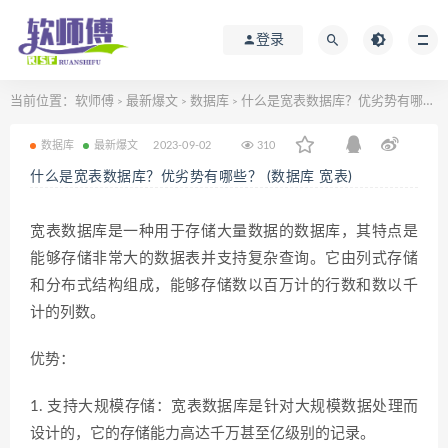
登录
当前位置：
软师傅
最新爆文
数据库
什么是宽表数据库？优劣势有哪些？ (数据库 宽表)
>
>
>
数据库
最新爆文
2023-09-02
310
什么是宽表数据库？优劣势有哪些？ (数据库 宽表)
宽表数据库是一种用于存储大量数据的数据库，其特点是
能够存储非常大的数据表并支持复杂查询。它由列式存储
和分布式结构组成，能够存储数以百万计的行数和数以千
计的列数。
优势：
1. 支持大规模存储：宽表数据库是针对大规模数据处理而
设计的，它的存储能力高达千万甚至亿级别的记录。