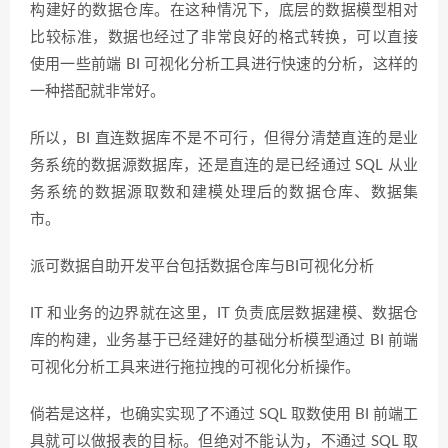
构建好的数据仓库。在这种情况下，底层的数据模型相对
比较标准，数据也经过了非常良好的格式转换，可以直接
使用一些前端 BI 可视化分析工具进行快速的分析，这样的
一种搭配就非常好。
所以，BI 直连数据库不是不可行，但得分清楚直连的是业
务系统的数据源数据库，还是直连的是已经通过 SQL 从业
务系统的数据源取数和建模处理后的数据仓库、数据集
市。
派可数据自助开发平台包括数据仓库与BI可视化分析
IT 和业务的边界就在这里，IT 负责底层数据建模、数据仓
库的构建，业务基于已经建好的基础分析模型通过 BI 前端
可视化分析工具来进行拖拉拽的可视化分析操作。
倘若是这样，也确实实现了不通过 SQL 取数使用 BI 前端工
具就可以做报表的目标。但绝对不能认为，不通过 SQL 取