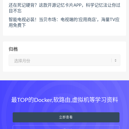
还在死记硬背？这款开源记忆卡片APP，科学记忆法让你过
目不忘
智能电视必装！当贝市场：电视端的’应用商店’，海量TV应
用免费下
归档
归
档
最TOP的Docker,软路由,虚拟机等学习资料
立即查看