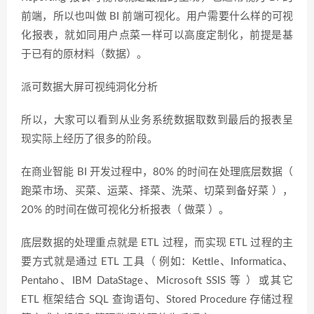
前端，所以也叫做 BI 前端可视化。用户需要什么样的可视
化报表，就如同用户点菜一样可以高度定制化，前提是基
于已有的原材料（数据）。
派可数据大屏可视纯洞化分析
所以，大家可以看到从业务系统数据取数到最后的报表呈
现实际上经历了很多的阶段。
在商业智能 BI 开发过程中，80% 的时间在处理底层数据（
跑菜市场、买菜、运菜、择菜、洗菜、切菜到备好菜 ），
20% 的时间在做可视化分析报表（ 做菜 ）。
底层数据的处理重点就是 ETL 过程，而实现 ETL 过程的主
要方式就是通过 ETL 工具（ 例如：Kettle、Informatica、
Pentaho、IBM DataStage、Microsoft SSIS 等 ）或其它
ETL 框架结合 SQL 查询语句、Stored Procedure 存储过程