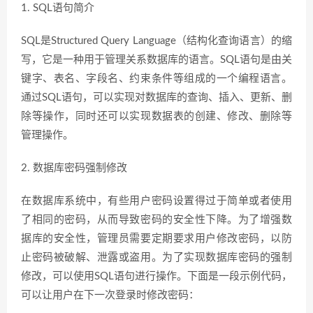
1. SQL语句简介
SQL是Structured Query Language（结构化查询语言）的缩
写，它是一种用于管理关系数据库的语言。SQL语句是由关
键字、表名、字段名、约束条件等组成的一个编程语言。
通过SQL语句，可以实现对数据库的查询、插入、更新、删
除等操作，同时还可以实现数据表的创建、修改、删除等
管理操作。
2. 数据库密码强制修改
在数据库系统中，有些用户密码设置得过于简单或者使用
了相同的密码，从而导致密码的安全性下降。为了增强数
据库的安全性，管理员需要定期要求用户修改密码，以防
止密码被破解、泄露或盗用。为了实现数据库密码的强制
修改，可以使用SQL语句进行操作。下面是一段示例代码，
可以让用户在下一次登录时修改密码：