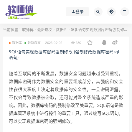
登录
当前位置：
软师傅
最新爆文
数据库
SQL语句实现数据库密码强制修改 (强制修改数据库密码sql语句)
>
>
>
数据库
最新爆文
2023-09-02
330
SQL语句实现数据库密码强制修改 (强制修改数据库密码sql
语句)
随着互联网的不断发展，数据安全问题越来越受到重视。
数据库密码作为数据安全的重要组成部分，其强度和安全
性在很大程度上决定着数据库的安全性。一旦密码泄露，
不仅会导致数据被盗取，还可能对整个系统造成严重的影
响。因此，数据库密码的强制修改至关重要。SQL语句是数
据库管理系统中进行操作的重要工具，通过编写SQL语句，
可以实现数据库密码的强制修改。