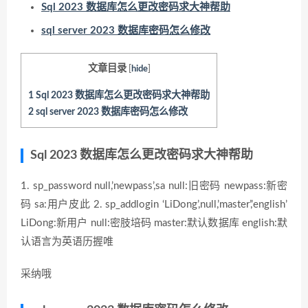
Sql 2023 数据库怎么更改密码求大神帮助
sql server 2023 数据库密码怎么修改
文章目录
[
hide
]
1
Sql 2023 数据库怎么更改密码求大神帮助
2
sql server 2023 数据库密码怎么修改
Sql 2023 数据库怎么更改密码求大神帮助
1. sp_password null,’newpass’,sa null:旧密码 newpass:新密
码 sa:用户皮此 2. sp_addlogin ‘LiDong’,null,’master’,’english’
LiDong:新用户 null:密肢培码 master:默认数据库 english:默
认语言为英语历握唯
采纳哦