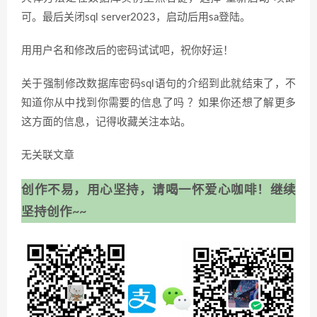
可。最后关闭sql server2023，启动后用sa登陆。
用用户名和修改后的密码试试吧，祝你好运！
关于强制修改数据库密码sql语句的介绍到此就结束了，不
知道你从中找到你需要的信息了吗 ？如果你还想了解更多
这方面的信息，记得收藏关注本站。
无关联文章
创作不易，用心坚持，请喝一怀爱心咖啡！继续
坚持创作~~