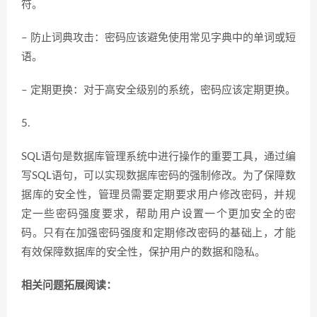
符。
– 防止词典攻击：密码应该避免使用常见字典中的单词或短
语。
– 定期更换：对于高安全级别的系统，密码应该定期更换。
5.
SQL语句是数据库管理系统中进行操作的重要工具，通过编
写SQL语句，可以实现数据库密码的强制修改。为了保障数
据库的安全性，管理员需要定期要求用户修改密码，并规
定一些密码强度要求，帮助用户设置一个更加安全的密
码。只有在加强密码强度和定期修改密码的基础上，才能
有效保障数据库的安全性，保护用户的数据和隐私。
相关问题拓展阅读：