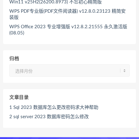
Win11 v25H2(26200.8973) 不忘初心精简版
WPS PDF专业版(PDF文件阅读器) v12.8.0.23123 精简安
装版
WPS Office 2023 专业增强版 v12.8.2.21555 永久激活版
(08.05)
归档
归
档
文章目录
1
Sql 2023 数据库怎么更改密码求大神帮助
2
sql server 2023 数据库密码怎么修改