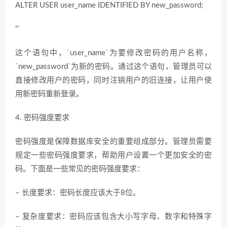
ALTER USER user_name IDENTIFIED BY new_password;
“`
这个语句中，`user_name`为要修改密码的用户名称，
`new_password`为新的密码。通过这个语句，管理员可以
直接修改用户的密码，同时注销用户的旧连接，让用户使
用新密码重新登录。
4. 密码强度要求
密码强度是保障数据库安全的重要组成部分。管理员需要
规定一些密码强度要求，帮助用户设置一个更加安全的密
码。下面是一些常见的密码强度要求：
– 长度要求：密码长度应该大于8位。
– 复杂度要求：密码应该包含大小写字母、数字和特殊字