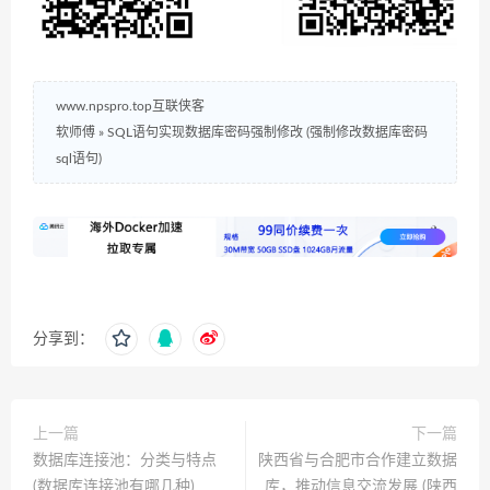
www.npspro.top互联侠客
软师傅
»
SQL语句实现数据库密码强制修改 (强制修改数据库密码
sql语句)
分享到：
上一篇
下一篇
数据库连接池：分类与特点
陕西省与合肥市合作建立数据
(数据库连接池有哪几种)
库，推动信息交流发展 (陕西