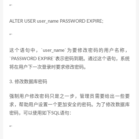
“`
ALTER USER user_name PASSWORD EXPIRE;
“`
这个语句中，`user_name`为要修改密码的用户名称，
`PASSWORD EXPIRE`表示密码到期。通过这个语句，系统
将在用户下一次登录时要求修改密码。
3. 修改数据库密码
强制用户修改密码只是之一步，管理员需要给出一些要
求，帮助用户设置一个更加安全的密码。为了修改数据库
密码，可以使用如下SQL语句：
“`