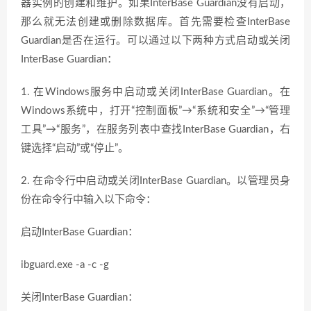
器实例的创建和维护。如果InterBase Guardian没有启动，
那么就无法创建或删除数据库。首先需要检查InterBase
Guardian是否在运行。可以通过以下两种方式启动或关闭
InterBase Guardian：
1. 在Windows服务中启动或关闭InterBase Guardian。在
Windows系统中，打开“控制面板”→“系统和安全”→“管理
工具”→“服务”，在服务列表中查找InterBase Guardian，右
键选择“启动”或“停止”。
2. 在命令行中启动或关闭InterBase Guardian。以管理员身
份在命令行中输入以下命令：
启动InterBase Guardian：
ibguard.exe -a -c -g
关闭InterBase Guardian：