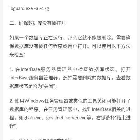
ibguard.exe -a -c -g
二、确保数据库没有被打开
如果一个数据库正在运行，那么它就不能被删除。需要确
保数据库没有被任何程序或用户打开。可以使用以下方法
来检查：
1. 在InterBase服务器管理器中检查数据库状态。打开
InterBase服务器管理器，选择需要删除的数据库，查看数
据库状态是否为“关闭”。
2. 使用Windows任务管理器或类似的工具关闭可能打开了
数据库的程序。在任务管理器中，找到InterBase相关的进
程，如gbak.exe、gds_inet_server.exe等，右键选择“结束进
程”。