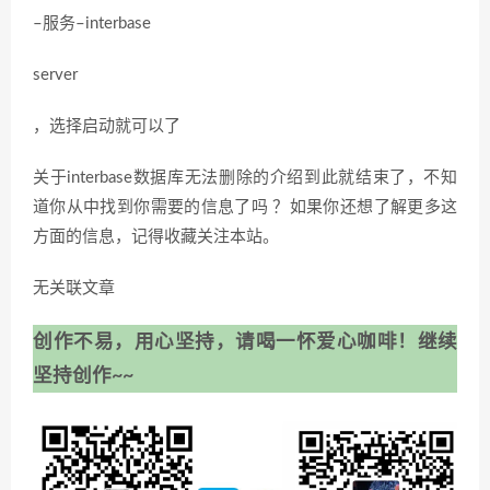
–服务–interbase
server
，选择启动就可以了
关于interbase数据库无法删除的介绍到此就结束了，不知
道你从中找到你需要的信息了吗 ？如果你还想了解更多这
方面的信息，记得收藏关注本站。
无关联文章
创作不易，用心坚持，请喝一怀爱心咖啡！继续
坚持创作~~