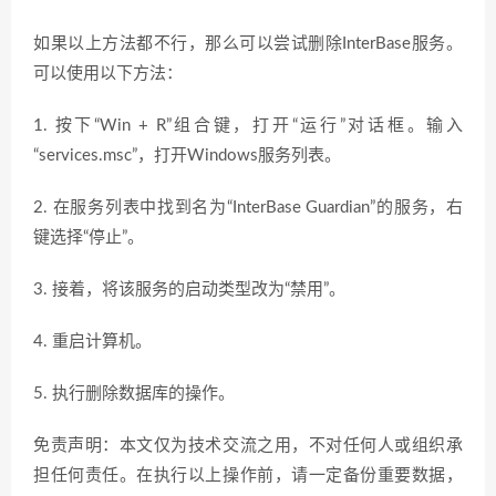
如果以上方法都不行，那么可以尝试删除InterBase服务。
可以使用以下方法：
1. 按下“Win + R”组合键，打开“运行”对话框。输入
“services.msc”，打开Windows服务列表。
2. 在服务列表中找到名为“InterBase Guardian”的服务，右
键选择“停止”。
3. 接着，将该服务的启动类型改为“禁用”。
4. 重启计算机。
5. 执行删除数据库的操作。
免责声明：本文仅为技术交流之用，不对任何人或组织承
担任何责任。在执行以上操作前，请一定备份重要数据，