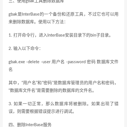
三、使用gbak工具删除数据库
gbak是InterBase的一个备份和还原工具，不过它也可以用
来删除数据库。使用以下方法：
1. 打开命令行，进入InterBase安装目录下的bin子目录。
2. 输入以下命令：
gbak.exe -delete -user 用户名 -password 密码 数据库文件
名
其中，“用户名”和“密码”是数据库管理员的用户名和密码，
“数据库文件名”是需要删除的数据库的文件名。
3. 如果一切正常，那么数据库将被删除。如果出现了错
误，则需要根据错误提示进行调试。
四、删除InterBase服务