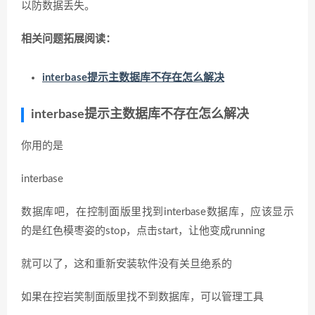
以防数据丢失。
相关问题拓展阅读：
interbase提示主数据库不存在怎么解决
interbase提示主数据库不存在怎么解决
你用的是
interbase
数据库吧，在控制面版里找到interbase数据库，应该显示
的是红色模枣姿的stop，点击start，让他变成running
就可以了，这和重新安装软件没有关旦绝系的
如果在控岩笑制面版里找不到数据库，可以管理工具