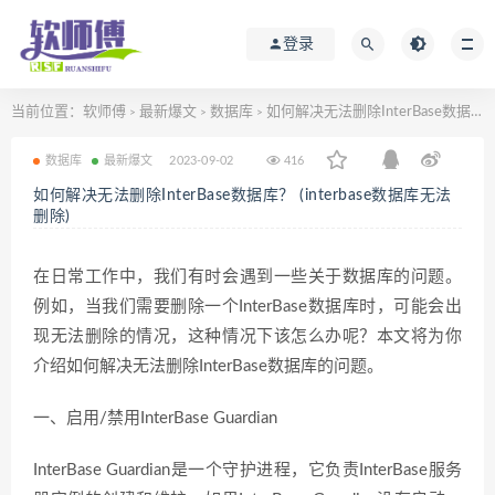
登录
当前位置：
软师傅
最新爆文
数据库
如何解决无法删除InterBase数据库？ (interbase数据库无法删除)
>
>
>
数据库
最新爆文
2023-09-02
416
如何解决无法删除InterBase数据库？ (interbase数据库无法
删除)
在日常工作中，我们有时会遇到一些关于数据库的问题。
例如，当我们需要删除一个InterBase数据库时，可能会出
现无法删除的情况，这种情况下该怎么办呢？本文将为你
介绍如何解决无法删除InterBase数据库的问题。
一、启用/禁用InterBase Guardian
InterBase Guardian是一个守护进程，它负责InterBase服务