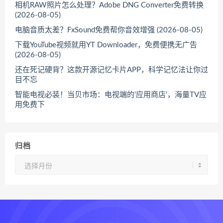
相机RAW照片怎么处理？Adobe DNG Converter免费转换
(2026-08-05)
电脑音质太差？FxSound免费帮你音效增强 (2026-08-05)
下载YouTube视频就用YT Downloader，免费便携无广告
(2026-08-05)
还在死记硬背？这款开源记忆卡片APP，科学记忆法让你过
目不忘
智能电视必装！当贝市场：电视端的’应用商店’，海量TV应
用免费下
归档
归
档