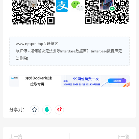
www.npspro.top互联侠客
软师傅
»
如何解决无法删除InterBase数据库？ (interbase数据库无
法删除)
分享到：
上一篇
下一篇