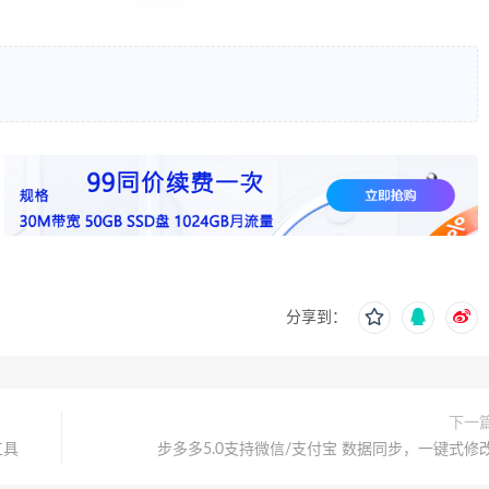
分享到：
下一
工具
步多多5.0支持微信/支付宝 数据同步，一键式修