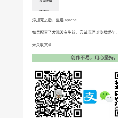
添加完之后，重启 apache
如果配置了发现没有生效，尝试清理浏览器缓存，如果
无关联文章
创作不易，用心坚持，