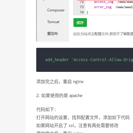
add_header 'Access-Control-Allow-Orig
添加完之后，重启 nginx
2. 如果使用的是 apache
代码如下：
打开网站的设置，找到配置文件，添加如下代码
如果网站开启了 ssl，注意有两处需要修改