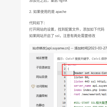
添加完之后，重启 nginx
2. 如果使用的是 apache
代码如下：
打开网站的设置，找到配置文件，添加如下代码
如果网站开启了 ssl，注意有两处需要修改