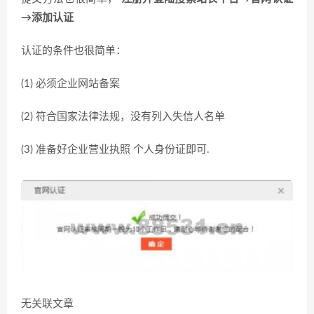
→添加认证
认证的条件也很简单：
(1) 必须企业网站备案
(2) 符合国家法律法规，没有列入失信人名单
(3) 准备好企业营业执照 个人身份证即可.
无关联文章