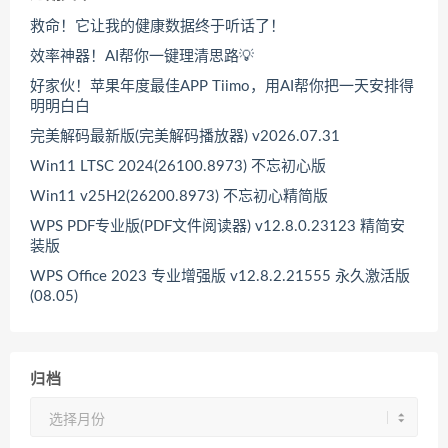
救命！它让我的健康数据终于听话了！
效率神器！AI帮你一键理清思路💡
好家伙！苹果年度最佳APP Tiimo，用AI帮你把一天安排得
明明白白
完美解码最新版(完美解码播放器) v2026.07.31
Win11 LTSC 2024(26100.8973) 不忘初心版
Win11 v25H2(26200.8973) 不忘初心精简版
WPS PDF专业版(PDF文件阅读器) v12.8.0.23123 精简安
装版
WPS Office 2023 专业增强版 v12.8.2.21555 永久激活版
(08.05)
归档
归
档