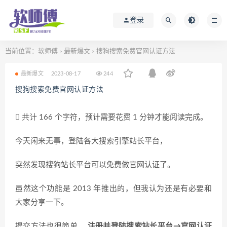
登录
当前位置：
软师傅
最新爆文
搜狗搜索免费官网认证方法
>
>
最新爆文
2023-08-17
244
搜狗搜索免费官网认证方法
共计 166 个字符，预计需要花费 1 分钟才能阅读完成。
今天闲来无事，登陆各大搜索引擎站长平台，
突然发现搜狗站长平台可以免费做官网认证了。
虽然这个功能是 2013 年推出的，但我认为还是有必要和
大家分享一下。
提交方法也很简单，
注册并登陆搜索站长平台→官网认证