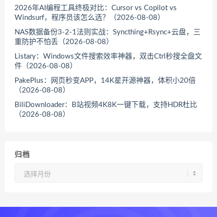
2026年AI编程工具终极对比：Cursor vs Copilot vs
Windsurf，程序员该怎么选？（2026-08-08）
NAS数据备份3-2-1法则实战：Syncthing+Rsync+云盘，三
重防护不怕丢（2026-08-08）
Listary：Windows文件搜索效率神器，双击Ctrl秒搜全盘文
件（2026-08-08）
PakePlus：网页秒变APP，14K星开源神器，体积小20倍
（2026-08-08）
BiliDownloader：B站视频4K8K一键下载，支持HDR杜比
（2026-08-08）
归档
归
档