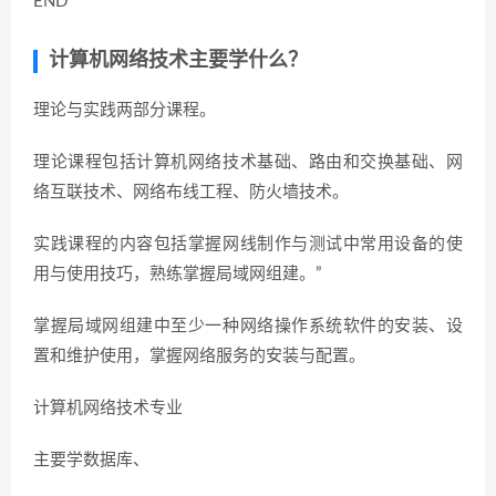
END
计算机网络技术主要学什么？
理论与实践两部分课程。
理论课程包括计算机网络技术基础、路由和交换基础、网
络互联技术、网络布线工程、防火墙技术。
实践课程的内容包括掌握网线制作与测试中常用设备的使
用与使用技巧，熟练掌握局域网组建。”
掌握局域网组建中至少一种网络操作系统软件的安装、设
置和维护使用，掌握网络服务的安装与配置。
计算机网络技术专业
主要学数据库、