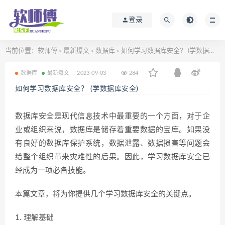
登录
当前位置：
软师傅
最新爆文
数据库
如何学习数据库安全？ (学数据库安全)
>
>
>
数据库
最新爆文
2023-09-03
284
如何学习数据库安全？ (学数据库安全)
数据库安全是现代信息技术中最重要的一个方面，对于企
业或组织来说，数据库是储存着重要数据的宝库。如果没
有良好的数据库保护系统，数据泄露、数据损害等问题会
给整个组织带来灾难性的后果。因此，学习数据库安全已
经成为一项必备技能。
本篇文章，将为你提供几个学习数据库安全的关键点。
1. 理解基础