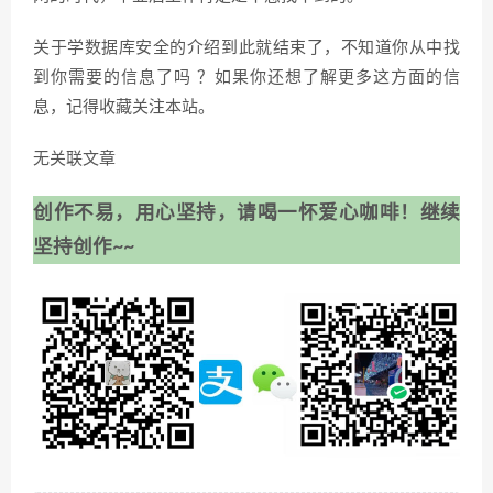
关于学数据库安全的介绍到此就结束了，不知道你从中找
到你需要的信息了吗 ？如果你还想了解更多这方面的信
息，记得收藏关注本站。
无关联文章
创作不易，用心坚持，请喝一怀爱心咖啡！继续
坚持创作~~