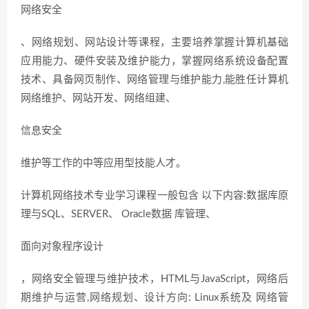
网络安全
、网络规划、网站设计等课程，主要培养掌握计算机基础
应用能力、硬件安装及维护能力，掌握网络系统设备配置
技术、具备网页制作、网络管理与维护能力,能胜任计算机
网络维护、网站开发、网络组建、
信息安全
维护等工作的中等应用型技能人才。
计算机网络技术专业学习课程一般包含 以下内容:数据库原
理与SQL、SERVER、 Oracle数据 库管理、
面向对象程序设计
，网络安全管理与维护技术，HTML与JavaScript，网络后
期维护与运营,网络规划、设计方向: Linux系统及 网络管