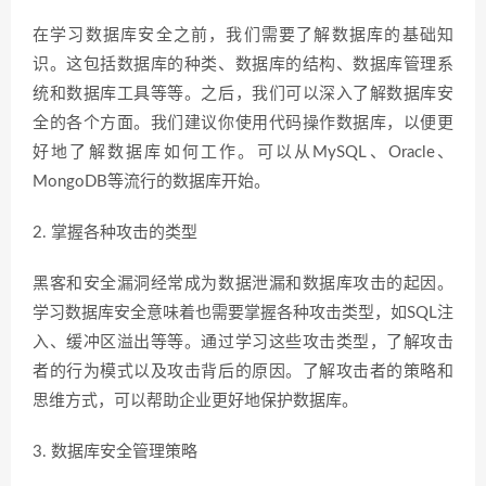
在学习数据库安全之前，我们需要了解数据库的基础知
识。这包括数据库的种类、数据库的结构、数据库管理系
统和数据库工具等等。之后，我们可以深入了解数据库安
全的各个方面。我们建议你使用代码操作数据库，以便更
好地了解数据库如何工作。可以从MySQL、Oracle、
MongoDB等流行的数据库开始。
2. 掌握各种攻击的类型
黑客和安全漏洞经常成为数据泄漏和数据库攻击的起因。
学习数据库安全意味着也需要掌握各种攻击类型，如SQL注
入、缓冲区溢出等等。通过学习这些攻击类型，了解攻击
者的行为模式以及攻击背后的原因。了解攻击者的策略和
思维方式，可以帮助企业更好地保护数据库。
3. 数据库安全管理策略