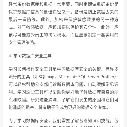
经常备份数据库和数据非常重要，同时定期做数据备份是
保护数据库信息的更佳途径之一。备份是防止数据丢失的
最后一道防线。此外，加密是保护敏感数据的另一种方
式。对于敏感数据，应该加密以保护其安全性。此外，应
该尽可能减少员工的访问权限，而且应该制定一套实用的
安全管理策略。
4. 学习数据库安全工具
学习如何操作安全工具是学习数据库安全的关键。有许多
流行的工具（如SQLmap，Microsoft SQL Server Profiler）
可以轻松帮助公安部门诊断数据库问题，自动缓解常见漏
洞。学习这些工具可以帮助你更好地了解数据库自身的弱
点和缺陷。研究这些漏洞，了解它们发生的原因和它们可
能造成的损害，将有助于你成为更好的数据安全专家。
为了学习数据库安全，我们需要了解基础知识和技能，包