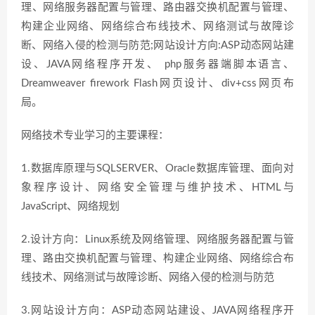
理、网络服务器配置与管理、路由器交换机配置与管理、
构建企业网络、网络综合布线技术、网络测试与故障诊
断、网络入侵的检测与防范;网站设计方向:ASP动态网站建
设、JAVA网络程序开发、 php服务器端脚本语言、
Dreamweaver firework Flash网页设计、div+css网页布
局。
网络技术专业学习的主要课程：
1.数据库原理与SQLSERVER、Oracle数据库管理、面向对
象程序设计、网络安全管理与维护技术、HTML与
JavaScript、网络规划
2.设计方向：Linux系统及网络管理、网络服务器配置与管
理、路由交换机配置与管理、构建企业网络、网络综合布
线技术、网络测试与故障诊断、网络入侵的检测与防范
3.网站设计方向：ASP动态网站建设、JAVA网络程序开