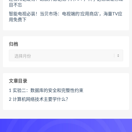
目不忘
智能电视必装！当贝市场：电视端的’应用商店’，海量TV应
用免费下
归档
归
档
文章目录
1
实验二：数据库的安全和完整性约束
2
计算机网络技术主要学什么？