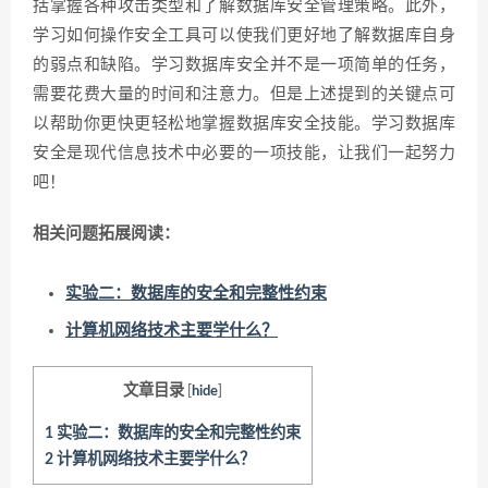
括掌握各种攻击类型和了解数据库安全管理策略。此外，
学习如何操作安全工具可以使我们更好地了解数据库自身
的弱点和缺陷。学习数据库安全并不是一项简单的任务，
需要花费大量的时间和注意力。但是上述提到的关键点可
以帮助你更快更轻松地掌握数据库安全技能。学习数据库
安全是现代信息技术中必要的一项技能，让我们一起努力
吧！
相关问题拓展阅读：
实验二：数据库的安全和完整性约束
计算机网络技术主要学什么？
文章目录
[
hide
]
1
实验二：数据库的安全和完整性约束
2
计算机网络技术主要学什么？