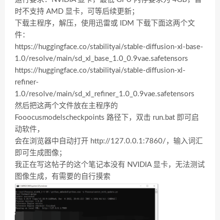
时不支持 AMD 显卡，可等后续更新；
下载主程序，解压，使用迅雷或 IDM 下载下面这两个文
件：
https://huggingface.co/stabilityai/stable-diffusion-xl-base-
1.0/resolve/main/sd_xl_base_1.0_0.9vae.safetensors
https://huggingface.co/stabilityai/stable-diffusion-xl-
refiner-
1.0/resolve/main/sd_xl_refiner_1.0_0.9vae.safetensors
然后把这两个文件放在主程序的
Fooocusmodelscheckpoints 路径下，双击 run.bat 即可启
动软件，
会在浏览器中自动打开 http://127.0.0.1:7860/，输入词汇
即可生成图像；
我正在写这帖子的这个笔记本没有 NVIDIA 显卡，无法测试
图像生成，有需要的自行摸索