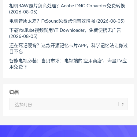
相机RAW照片怎么处理？Adobe DNG Converter免费转换
(2026-08-05)
电脑音质太差？FxSound免费帮你音效增强 (2026-08-05)
下载YouTube视频就用YT Downloader，免费便携无广告
(2026-08-05)
还在死记硬背？这款开源记忆卡片APP，科学记忆法让你过
目不忘
智能电视必装！当贝市场：电视端的’应用商店’，海量TV应
用免费下
归档
归
档