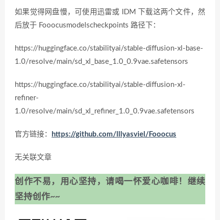
如果觉得网盘慢，可使用迅雷或 IDM 下载这两个文件，然
后放于 Fooocusmodelscheckpoints 路径下：
https://huggingface.co/stabilityai/stable-diffusion-xl-base-
1.0/resolve/main/sd_xl_base_1.0_0.9vae.safetensors
https://huggingface.co/stabilityai/stable-diffusion-xl-
refiner-
1.0/resolve/main/sd_xl_refiner_1.0_0.9vae.safetensors
官方链接：
https://github.com/lllyasviel/Fooocus
无关联文章
创作不易，用心坚持，请喝一怀爱心咖啡！继续
坚持创作~~