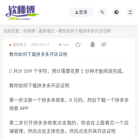
登录
当前位置：
软师傅
最新爆文
教你如何下载拼多多开店证明
>
>
最新爆文
2023-08-17
166
教你如何下载拼多多开店证明
共计 109 个字符，预计需要花费 1 分钟才能阅读完成。
教你如何下载拼多多开店证明
第一步注册一个拼多多商家，0 元的，然后下载一个拼多多
商家 APP
第二步打开拼多多商家点击我的，你会在上面看见一个店
铺管理，然后点击主体信息，然后点击开具开店证明