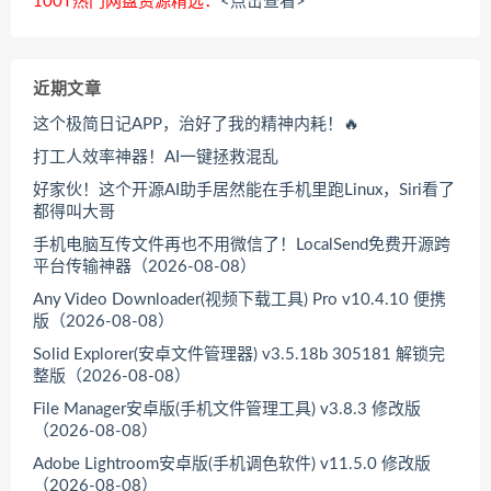
100T热门网盘资源精选：
<点击查看>
近期文章
这个极简日记APP，治好了我的精神内耗！🔥
打工人效率神器！AI一键拯救混乱
好家伙！这个开源AI助手居然能在手机里跑Linux，Siri看了
都得叫大哥
手机电脑互传文件再也不用微信了！LocalSend免费开源跨
平台传输神器（2026-08-08）
Any Video Downloader(视频下载工具) Pro v10.4.10 便携
版（2026-08-08）
Solid Explorer(安卓文件管理器) v3.5.18b 305181 解锁完
整版（2026-08-08）
File Manager安卓版(手机文件管理工具) v3.8.3 修改版
（2026-08-08）
Adobe Lightroom安卓版(手机调色软件) v11.5.0 修改版
（2026-08-08）