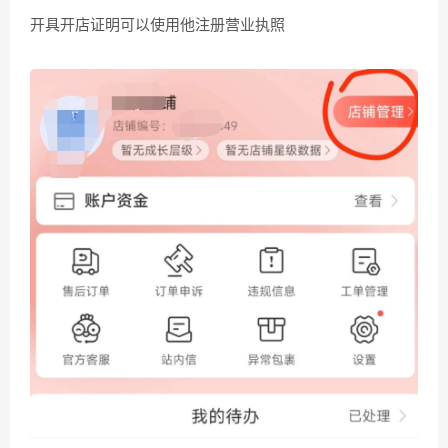
开具开店证明可以使用他注册营业执照