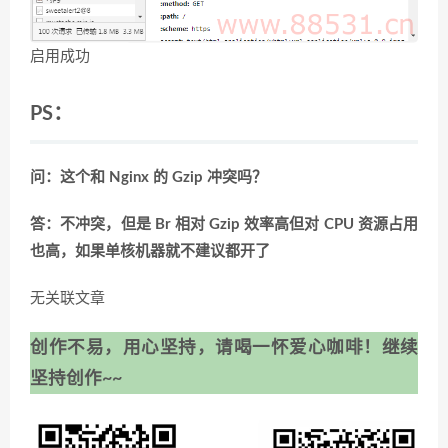
启用成功
PS：
问：这个和 Nginx 的 Gzip 冲突吗？
答：不冲突，但是 Br 相对 Gzip 效率高但对 CPU 资源占用
也高，如果单核机器就不建议都开了
无关联文章
创作不易，用心坚持，请喝一怀爱心咖啡！继续
坚持创作~~