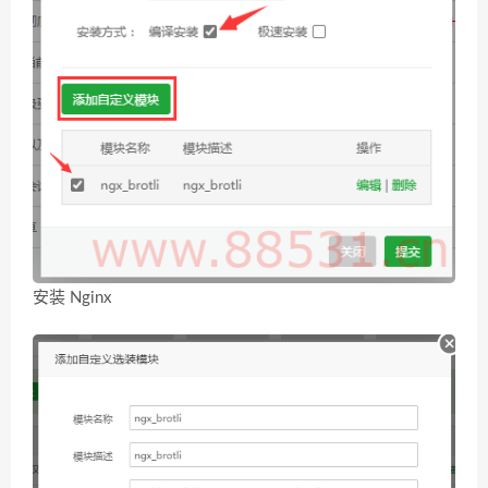
安装 Nginx