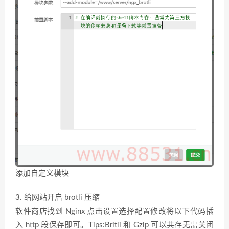
添加自定义模块
3. 给网站开启 brotli 压缩
软件商店找到 Nginx 点击设置选择配置修改将以下代码插
入 http 段保存即可。Tips:Britli 和 Gzip 可以共存无需关闭