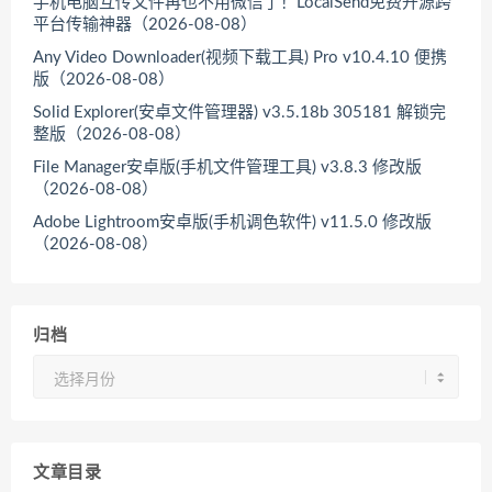
手机电脑互传文件再也不用微信了！LocalSend免费开源跨
平台传输神器（2026-08-08）
Any Video Downloader(视频下载工具) Pro v10.4.10 便携
版（2026-08-08）
Solid Explorer(安卓文件管理器) v3.5.18b 305181 解锁完
整版（2026-08-08）
File Manager安卓版(手机文件管理工具) v3.8.3 修改版
（2026-08-08）
Adobe Lightroom安卓版(手机调色软件) v11.5.0 修改版
（2026-08-08）
归档
归
档
文章目录