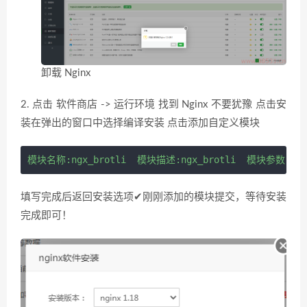
卸载 Nginx
2. 点击 软件商店 -> 运行环境 找到 Nginx 不要犹豫 点击安
装在弹出的窗口中选择编译安装 点击添加自定义模块
模块名称:ngx_brotli  模块描述:ngx_brotli  模块参数:--add-
填写完成后返回安装选项✔刚刚添加的模块提交，等待安装
完成即可！