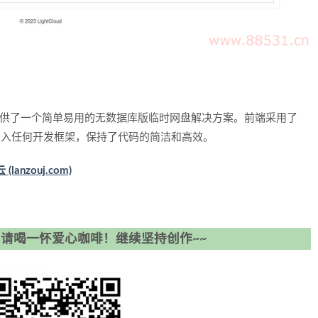
码提供了一个简单易用的无数据库版临时网盘解决方案。前端采用了
，没有引入任何开发框架，保持了代码的简洁和高效。
anzouj.com)
请喝一怀爱心咖啡！继续坚持创作~~