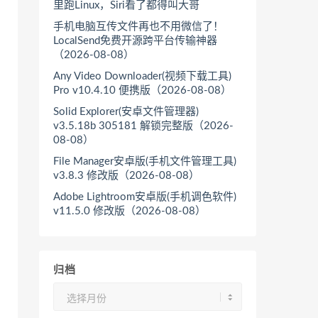
里跑Linux，Siri看了都得叫大哥
手机电脑互传文件再也不用微信了！
LocalSend免费开源跨平台传输神器
（2026-08-08）
Any Video Downloader(视频下载工具)
Pro v10.4.10 便携版（2026-08-08）
Solid Explorer(安卓文件管理器)
v3.5.18b 305181 解锁完整版（2026-
08-08）
File Manager安卓版(手机文件管理工具)
v3.8.3 修改版（2026-08-08）
Adobe Lightroom安卓版(手机调色软件)
v11.5.0 修改版（2026-08-08）
归档
归
档