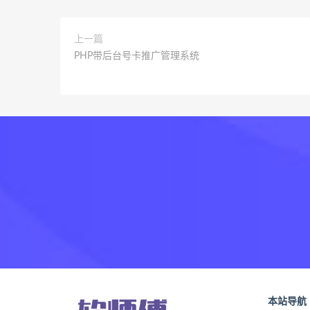
上一篇
PHP带后台号卡推广管理系统
本站导航