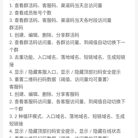
1. 查看群活码、客服码、渠道码当天总访问量
2. 查看成员账号个数
3. 查看群活码、客服码、渠道码当天各时段访问量
群活码
1. 创建、编辑、删除、分享群活码
2. 查看群活码访问量、各群访问量、到阈值自动切换下一
个群
3. 去重功能、入口域名、落地域名、短链域名、生成短链
接
4. 显示 / 隐藏客服入口，显示 / 隐藏顶部扫码安全提示
5. 重置二维码扫码数据（阈值、访问量均可重置）
客服码
1. 创建、编辑、删除、分享客服码
2. 查看客服码访问量、各客服访问量、到阈值自动切换下
一个群
3. 2 种循环模式、入口域名、落地域名、短链域名、生成
短链接
4. 显示 / 隐藏顶部扫码安全提示，显示 / 隐藏在线状态