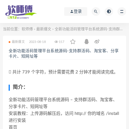
登录
当前位置：
软师傅
最新爆文
全新功能活码管理平台系统源码-支持群活码、淘宝客、分享卡片、短网址等
>
>
最新爆文
2023-08-18
157
全新功能活码管理平台系统源码-支持群活码、淘宝客、分享
卡片、短网址等
共计 739 个字符，预计需要花费 2 分钟才能阅读完成。
简介：
全新功能活码管理平台系统源码 – 支持群活码、淘宝客、
分享卡片、短网址等
安装教程：上传源码解压后，访问 http:// 你的域名 /install
进行安装
首页