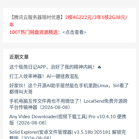
【腾讯云服务器限时优惠】
2核4G222元/3年1核2G38元/
年
100T热门网盘资源精选：
<点击查看>
近期文章
这个极简日记APP，治好了我的精神内耗！🔥
打工人效率神器！AI一键拯救混乱
好家伙！这个开源AI助手居然能在手机里跑Linux，Siri看了
都得叫大哥
手机电脑互传文件再也不用微信了！LocalSend免费开源跨
平台传输神器（2026-08-08）
Any Video Downloader(视频下载工具) Pro v10.4.10 便携
版（2026-08-08）
Solid Explorer(安卓文件管理器) v3.5.18b 305181 解锁完
整版（2026-08-08）