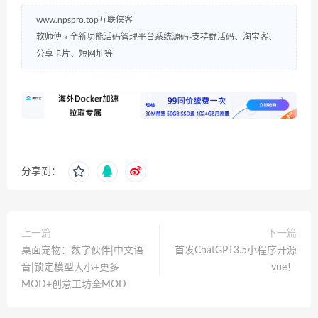
www.npspro.top互联侠客
软师傅
»
全新功能活码管理平台系统源码-支持群活码、淘宝客、
分享卡片、短网址等
分享到：
上一篇
下一篇
桌面宠物：数字伙伴|中文语
首发ChatGPT3.5小程序开源
音|锁定模型大小+更多
vue！
MOD+创意工坊全MOD