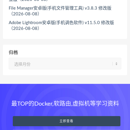
File Manager安卓版(手机文件管理工具) v3.8.3 修改版
（2026-08-08）
Adobe Lightroom安卓版(手机调色软件) v11.5.0 修改版
（2026-08-08）
归档
归
档
最TOP的Docker,软路由,虚拟机等学习资料
立即查看