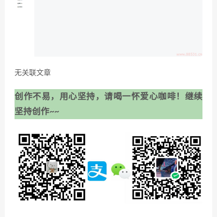
无关联文章
创作不易，用心坚持，请喝一怀爱心咖啡！继续
坚持创作~~