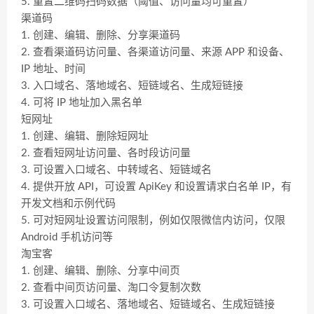
5. 重置二维码扫码数据（阈值、访问量均可重置）
渠道码
1. 创建、编辑、删除、分享渠道码
2. 查看渠道码访问量、各渠道访问量、来源 APP 和设备、
IP 地址、时间
3. 入口域名、落地域名、短链域名、生成短链接
4. 可将 IP 地址加入黑名单
短网址
1. 创建、编辑、删除短网址
2. 查看短网址访问量、各时段访问量
3. 可设置入口域名、中转域名、短链域名
4. 提供开放 API，可设置 ApiKey 和设置请求白名单 IP，有
开发文档和示例代码
5. 可对短网址设置访问限制，例如仅限微信内访问，仅限
Android 手机访问等
淘宝客
1. 创建、编辑、删除、分享中间页
2. 查看中间页访问量、淘口令复制次数
3. 可设置入口域名、落地域名、短链域名、生成短链接