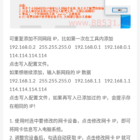
可重复添加不同网段 IP，比如第一次在工具内添加
192.168.0.2 255.255.255.0 192.168.0.1 192.168.0.1
114.114.114.114
点击写入配置文件。
如果想继续添加，输入新网段的 IP 数据
192.168.1.2 255.255.255.0 192.168.1.1 192.168.1.1
114.114.114.114
点击写入配置文件，如果再写入已添加过的 IP，会提示存
在相同的 IP！
1. 使用时选中要修改的网卡设备，点击修改网卡 IP，即可
将网卡信息写入电脑系统。
2. 调整完设备后，勾选自动获取 IP，点击修改网卡 IP 就可