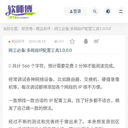
登录
当前位置：
软师傅
精品软件
网工必备:多网段IP配置工具1.0.0.0
>
>
精品软件
2023-08-18
247
网工必备:多网段IP配置工具1.0.0.0
共计 566 个字符，预计需要花费 2 分钟才能阅读完成。
经常调试各种网络设备，比如路由器、交换机、硬盘录像
机等，每次调试都得添加各个网段的 IP 很不方便。
一直想找一款合适的 IP 配置工具，找了好多都不适合，萌
发了自己做一款的想法。
经过不断的测试和完善终于做出来了。本来想发原创区