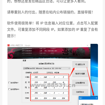
的，想想还是发在精品区合适，可以让更多人看到。
请尊重别人的付出，随意在帖内公布链接的，直接举报！
软件使用很简单！将 IP 信息输入对应位置，点击写入配置
文件。可重复添加不同网段 IP。如果添加的 IP 重复了会有
提示！