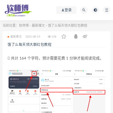
登录
当前位置：
软师傅
最新爆文
饿了么每天领大额红包教程
>
>
最新爆文
2023-08-19
138
饿了么每天领大额红包教程
共计 164 个字符，预计需要花费 1 分钟才能阅读完成。