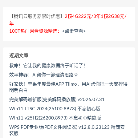
【腾讯云服务器限时优惠】
2核4G222元/3年1核2G38元/
年
100T热门网盘资源精选：
<点击查看>
近期文章
救命！它让我的健康数据终于听话了！
效率神器！AI帮你一键理清思路💡
好家伙！苹果年度最佳APP Tiimo，用AI帮你把一天安排得
明明白白
完美解码最新版(完美解码播放器) v2026.07.31
Win11 LTSC 2024(26100.8973) 不忘初心版
Win11 v25H2(26200.8973) 不忘初心精简版
WPS PDF专业版(PDF文件阅读器) v12.8.0.23123 精简安
装版