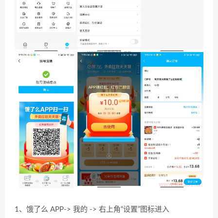
1、饿了么 APP-> 我的 -> 右上角“设置”图标进入