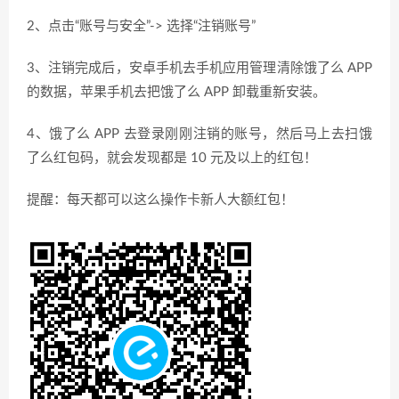
2、点击“账号与安全”-> 选择“注销账号”
3、注销完成后，安卓手机去手机应用管理清除饿了么 APP
的数据，苹果手机去把饿了么 APP 卸载重新安装。
4、饿了么 APP 去登录刚刚注销的账号，然后马上去扫饿
了么红包码，就会发现都是 10 元及以上的红包！
提醒：每天都可以这么操作卡新人大额红包！