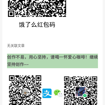
无关联文章
创作不易，用心坚持，请喝一怀爱心咖啡！继续
坚持创作~~