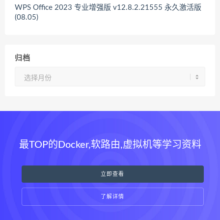
WPS Office 2023 专业增强版 v12.8.2.21555 永久激活版
(08.05)
归档
归
档
最TOP的Docker,软路由,虚拟机等学习资料
立即查看
了解详情