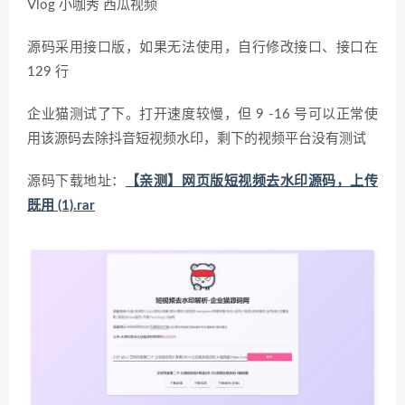
Vlog 小咖秀 西瓜视频
源码采用接口版，如果无法使用，自行修改接口、接口在
129 行
企业猫测试了下。打开速度较慢，但 9 -16 号可以正常使
用该源码去除抖音短视频水印，剩下的视频平台没有测试
源码下载地址：
【亲测】网页版短视频去水印源码，上传
既用 (1).rar