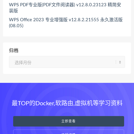
WPS PDF专业版(PDF文件阅读器) v12.8.0.23123 精简安
装版
WPS Office 2023 专业增强版 v12.8.2.21555 永久激活版
(08.05)
归档
归
档
最TOP的Docker,软路由,虚拟机等学习资料
立即查看