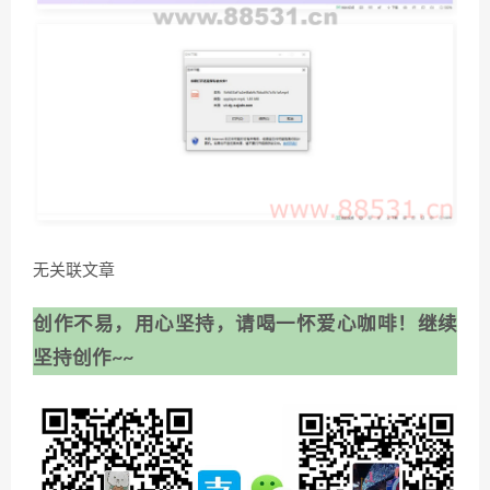
无关联文章
创作不易，用心坚持，请喝一怀爱心咖啡！继续
坚持创作~~