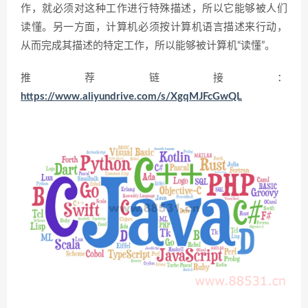
作，就必须对这种工作进行特殊描述，所以它能够被人们
读懂。另一方面，计算机必须按计算机语言描述来行动，
从而完成其描述的特定工作，所以能够被计算机“读懂”。
推荐链接：
https://www.aliyundrive.com/s/XgqMJFcGwQL