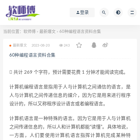
登录
当前位置：
软师傅
最新爆文
60种编程语言资料合集
>
>
最新爆文
2023-08-20
243
60种编程语言资料合集
共计 269 个字符，预计需要花费 1 分钟才能阅读完成。
计算机编程语言是指用于人与计算机之间通信的语言，是
人与计算机之间传递信息的媒介，因为它是用来进行程序
设计的，所以又称程序设计语言或者编程语言。
计算机语言是一种特殊的语言。因为它是用于人与计算机
之间传递信息的，所以人和计算机都能“读懂”。具体地说，
一方面，人们要使用计算机语言指挥计算机完成某种特