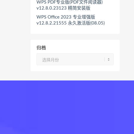
WPS PDF专业版(PDF文件阅读器)
v12.8.0.23123 精简安装版
WPS Office 2023 专业增强版
v12.8.2.21555 永久激活版(08.05)
归档
归
档