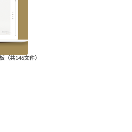
（共146文件）