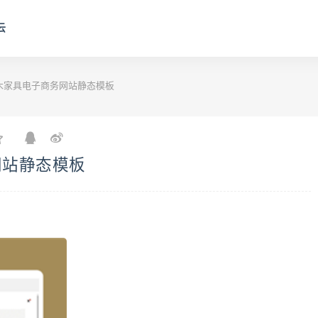
云
木家具电子商务网站静态模板
网站静态模板