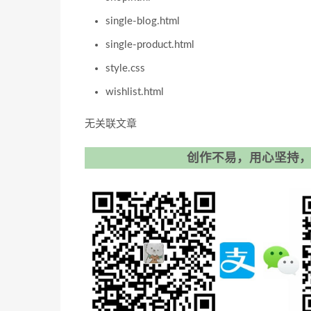
single-blog.html
single-product.html
style.css
wishlist.html
无关联文章
创作不易，用心坚持，