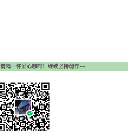
请喝一怀爱心咖啡！继续坚持创作~~