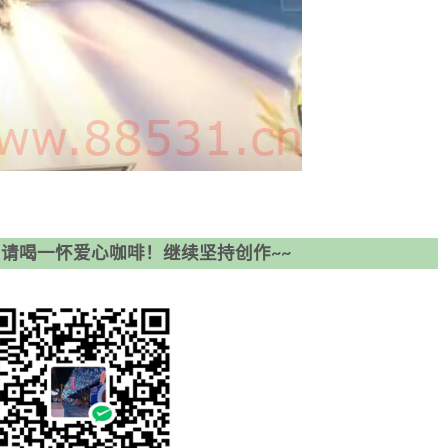
请喝一怀爱心咖啡！继续坚持创作~~