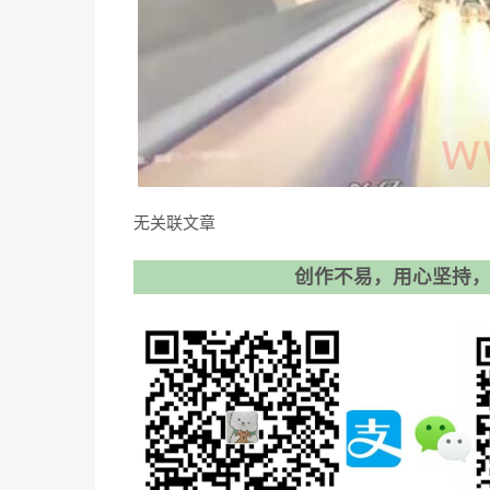
无关联文章
创作不易，用心坚持，