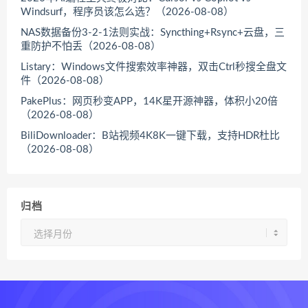
Windsurf，程序员该怎么选？（2026-08-08）
NAS数据备份3-2-1法则实战：Syncthing+Rsync+云盘，三
重防护不怕丢（2026-08-08）
Listary：Windows文件搜索效率神器，双击Ctrl秒搜全盘文
件（2026-08-08）
PakePlus：网页秒变APP，14K星开源神器，体积小20倍
（2026-08-08）
BiliDownloader：B站视频4K8K一键下载，支持HDR杜比
（2026-08-08）
归档
归
档