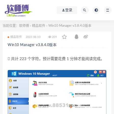
登录
当前位置：
软师傅
精品软件
Win10 Manager v3.8.4.0版本
>
>
精品软件
2023-08-10
209
Win10 Manager v3.8.4.0版本
共计 223 个字符，预计需要花费 1 分钟才能阅读完成。