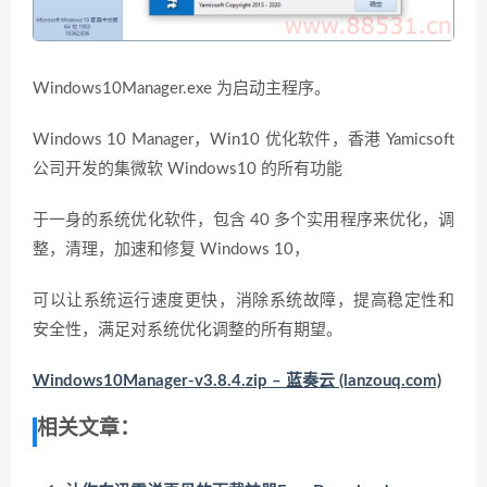
Windows10Manager.exe 为启动主程序。
Windows 10 Manager，Win10 优化软件，香港 Yamicsoft
公司开发的集微软 Windows10 的所有功能
于一身的系统优化软件，包含 40 多个实用程序来优化，调
整，清理，加速和修复 Windows 10，
可以让系统运行速度更快，消除系统故障，提高稳定性和
安全性，满足对系统优化调整的所有期望。
Windows10Manager-v3.8.4.zip – 蓝奏云 (lanzouq.com)
相关文章：