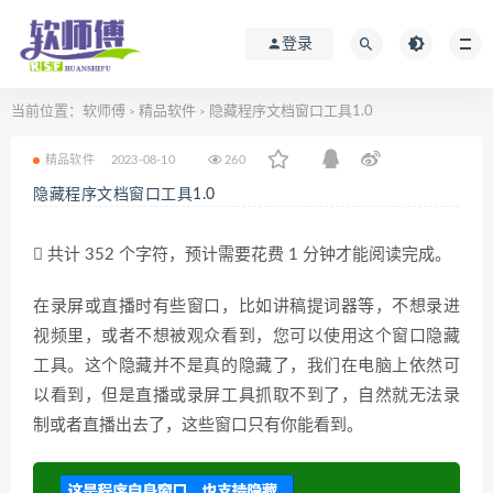
登录
当前位置：
软师傅
精品软件
隐藏程序文档窗口工具1.0
>
>
精品软件
2023-08-10
260
隐藏程序文档窗口工具1.0
共计 352 个字符，预计需要花费 1 分钟才能阅读完成。
在录屏或直播时有些窗口，比如讲稿提词器等，不想录进
视频里，或者不想被观众看到，您可以使用这个窗口隐藏
工具。这个隐藏并不是真的隐藏了，我们在电脑上依然可
以看到，但是直播或录屏工具抓取不到了，自然就无法录
制或者直播出去了，这些窗口只有你能看到。