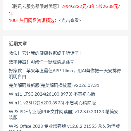
【腾讯云服务器限时优惠】
2核4G222元/3年1核2G38元/
年
100T热门网盘资源精选：
<点击查看>
近期文章
救命！它让我的健康数据终于听话了！
效率神器！AI帮你一键理清思路💡
好家伙！苹果年度最佳APP Tiimo，用AI帮你把一天安排得
明明白白
完美解码最新版(完美解码播放器) v2026.07.31
Win11 LTSC 2024(26100.8973) 不忘初心版
Win11 v25H2(26200.8973) 不忘初心精简版
WPS PDF专业版(PDF文件阅读器) v12.8.0.23123 精简安
装版
WPS Office 2023 专业增强版 v12.8.2.21555 永久激活版