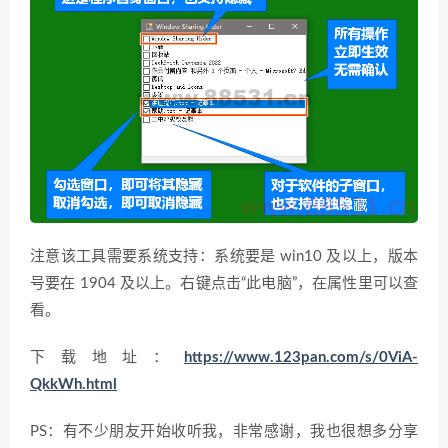
注意该工具需要系统支持：系统要是 win10 及以上，版本
号要在 1904 及以上。右键点击“此电脑”，在属性里可以查
看。
下载地址：
https://www.123pan.com/s/0ViA-
QkkWh.html
PS：有不少朋友开始收听我，非常感谢，我也很想多分享