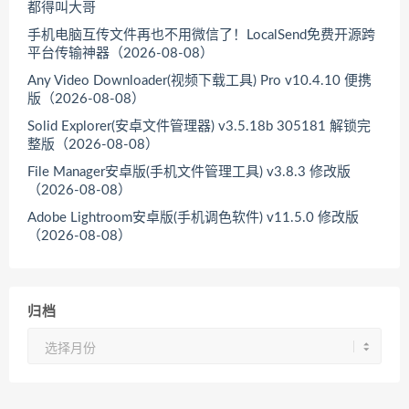
都得叫大哥
手机电脑互传文件再也不用微信了！LocalSend免费开源跨
平台传输神器（2026-08-08）
Any Video Downloader(视频下载工具) Pro v10.4.10 便携
版（2026-08-08）
Solid Explorer(安卓文件管理器) v3.5.18b 305181 解锁完
整版（2026-08-08）
File Manager安卓版(手机文件管理工具) v3.8.3 修改版
（2026-08-08）
Adobe Lightroom安卓版(手机调色软件) v11.5.0 修改版
（2026-08-08）
归档
归
档