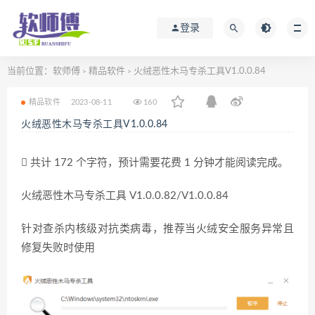
登录
当前位置：
软师傅
精品软件
火绒恶性木马专杀工具V1.0.0.84
>
>
精品软件
2023-08-11
160
火绒恶性木马专杀工具V1.0.0.84
共计 172 个字符，预计需要花费 1 分钟才能阅读完成。
火绒恶性木马专杀工具 V1.0.0.82/V1.0.0.84
针对查杀内核级对抗类病毒，推荐当火绒安全服务异常且
修复失败时使用