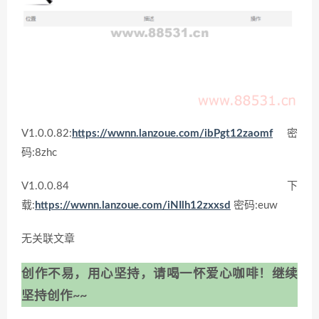
V1.0.0.82:
https://wwnn.lanzoue.com/ibPgt12zaomf
密
码:8zhc
V1.0.0.84 下
载:
https://wwnn.lanzoue.com/iNIlh12zxxsd
密码:euw
无关联文章
创作不易，用心坚持，请喝一怀爱心咖啡！继续
坚持创作~~