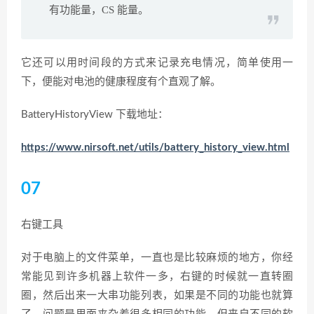
有功能量，CS 能量。
它还可以用时间段的方式来记录充电情况，简单使用一
下，便能对电池的健康程度有个直观了解。
BatteryHistoryView 下载地址：
https://www.nirsoft.net/utils/battery_history_view.html
07
右键工具
对于电脑上的文件菜单，一直也是比较麻烦的地方，你经
常能见到许多机器上软件一多，右键的时候就一直转圈
圈，然后出来一大串功能列表，如果是不同的功能也就算