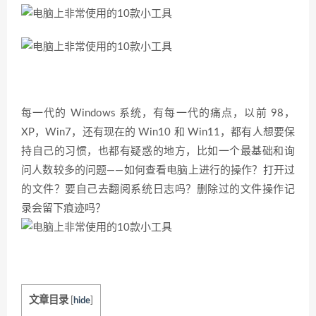
每一代的 Windows 系统，有每一代的痛点，以前 98，
XP，Win7，还有现在的 Win10 和 Win11，都有人想要保
持自己的习惯，也都有疑惑的地方，比如一个最基础和询
问人数较多的问题——如何查看电脑上进行的操作？打开过
的文件？要自己去翻阅系统日志吗？删除过的文件操作记
录会留下痕迹吗？
文章目录
[
hide
]