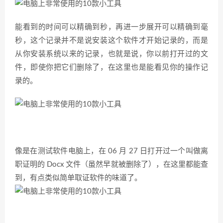
能看到的时间可以精确到秒，再进一步展开可以精确到毫
秒，这个记录并不是说安装这个软件才开始记录的，而是
从你安装系统以来的记录，也就是说，你以前打开过的文
件，即使你把它们删除了，在这里也是能看见你的操作记
录的。
像是在测试软件电脑上，在 06 月 27 日打开过一个叫做离
职证明的 Docx 文件（虽然早就被删除了），在这里都能查
到，有点类似简单取证软件的味道了。