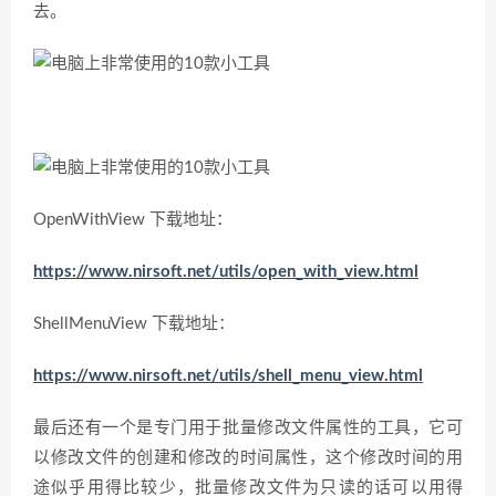
去。
OpenWithView 下载地址：
https://www.nirsoft.net/utils/open_with_view.html
ShellMenuView 下载地址：
https://www.nirsoft.net/utils/shell_menu_view.html
最后还有一个是专门用于批量修改文件属性的工具，它可
以修改文件的创建和修改的时间属性，这个修改时间的用
途似乎用得比较少，批量修改文件为只读的话可以用得