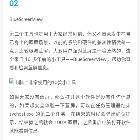
02
BlueScreenView
第二个工具也是用于大家经常见到，但又不愿意发生在自
己身上的蓝屏场景，以前的系统和硬件的兼容性稍微差一
点，比较容易蓝屏，大多用户面对蓝屏是一脸茫然的，这
个来自 10 多年前的小工具——BlueScreenView，帮助你查
看和检索蓝屏信息。
如果大家没有蓝屏，那么打开这个软件是没有任何信息
的，如果想安全体验一下蓝屏，可以在任务管理器结束
svchost.exe 的第二个任务，在结束的时候会弹出确认提
示，结束掉之后就会 100% 蓝屏，之后重启电脑打开软件
就能看到信息。