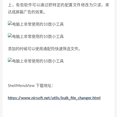
上，有些软件可以通过把特定的配置文件修改为只读，来
达成屏蔽广告的效果。
添加的时候可以使用通配符快速筛选文件。
ShellMenuView 下载地址：
https://www.nirsoft.net/utils/bulk_file_changer.html