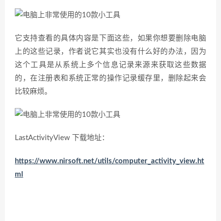
它支持查看的具体内容是下面这些，如果你想要删除电脑
上的这些记录，作者说它其实也没有什么好的办法，因为
这个工具是从系统上多个信息记录来源来获取这些数据
的，在注册表和系统正常的操作记录缓存里，删除起来会
比较麻烦。
LastActivityView 下载地址：
https://www.nirsoft.net/utils/computer_activity_view.ht
ml