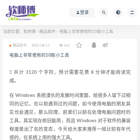
登录
当前位置：
软师傅
精品软件
电脑上非常使用的10款小工具
>
>
精品软件
2023-08-11
163
电脑上非常使用的10款小工具
共计 3120 个字符，预计需要花费 8 分钟才能阅读完
成。
在 Windows 系统漫长的发展时间里面，给很多人留下过相
同的记忆，在以前遇到过的问题，如今使用电脑的朋友其
实也会遇见，那么同理，前辈们以前在处理电脑问题时的
工具，其实现在依旧能用，而且 Windows 对于软件的兼容
程度是出了名的变态，今天给大家来推荐一组比较有年代
感的，在系统上用的强大工具。