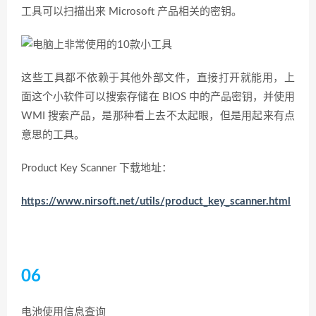
工具可以扫描出来 Microsoft 产品相关的密钥。
这些工具都不依赖于其他外部文件，直接打开就能用，上
面这个小软件可以搜索存储在 BIOS 中的产品密钥，并使用
WMI 搜索产品，是那种看上去不太起眼，但是用起来有点
意思的工具。
Product Key Scanner 下载地址：
https://www.nirsoft.net/utils/product_key_scanner.html
06
电池使用信息查询