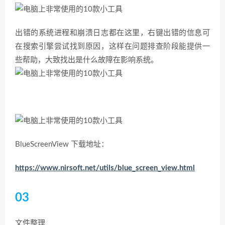
出错的系统进程和崩溃日志都在这里，右键出错的信息可
在搜索引擎尝试找到原因，这样在问题排查阶段能提供一
些帮助，大致找出是什么故障在影响系统。
BlueScreenView 下载地址：
https://www.nirsoft.net/utils/blue_screen_view.html
03
文件整理