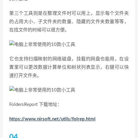
第三个工具则是在整理文件时可以用上，显示每个文件夹
的占用大小、子文件夹的数量、隐藏的文件夹数量等等，
在找文件的时候可以很方便。
它也支持扫描映射的网络磁盘，挂载的网盘也能用，在设
置里可以更改数据计算单位和树状列表显示，右键可以快
速打开文件夹。
FoldersReport 下载地址：
https://www.nirsoft.net/utils/folrep.html
04