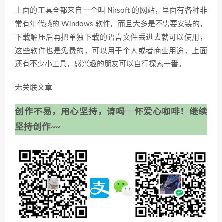
上面的工具全都来自一个叫 Nirsoft 的网站，里面有各种非
常有年代感的 Windows 软件，而且大多是不需要安装的，
下载解压后再把单独下载的语言文件丢进去就可以使用，
这些软件也是免费的，可以用于个人或者商业用途，上面
还有不少小工具，感兴趣的朋友可以自行探索一番。
无关联文章
创作不易，用心坚持，请喝一怀爱心咖啡！继续
坚持创作~~