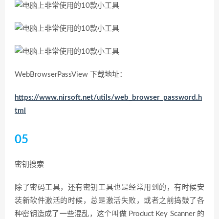
WebBrowserPassView 下载地址：
https://www.nirsoft.net/utils/web_browser_password.h
tml
05
密钥搜索
除了密码工具，还有密钥工具也是经常用到的，有时候安
装新软件激活的时候，总是激活失败，或者之前捣鼓了各
种密钥造成了一些混乱，这个叫做 Product Key Scanner 的