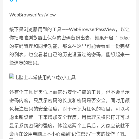
WebBrowserPassView
接下是浏览器用到的工具——WebBrowserPassView，以让
你把电脑浏览器上保存的密码备份出去，如果开启了 Edge
的密码管理和同步功能，那么在这里可能会看到一份完整
的列表，也会看着自己的历史设置过的密码，能想起来一
些遗忘的密码。
还有个工具是类似上面密码安全扫描的工具，但不会显示
密码内容，只展示密码的长度和密码是否安全，同时用颜
色标注密码的安全程度，对于标记为红色的项目，可以考
虑重新设置一下来增加安全程度，用管理员权限打开可以
显示系统密码的强度。体验这两个工具后，大家应该就不
会再在公用电脑上不小心点到“记住密码”一类的操作了吧。