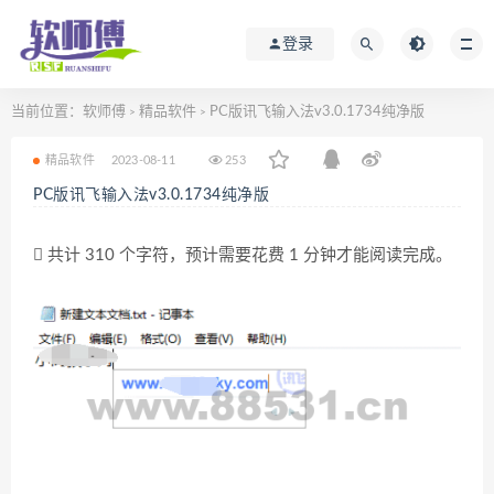
登录
当前位置：
软师傅
精品软件
PC版讯飞输入法v3.0.1734纯净版
>
>
精品软件
2023-08-11
253
PC版讯飞输入法v3.0.1734纯净版
共计 310 个字符，预计需要花费 1 分钟才能阅读完成。