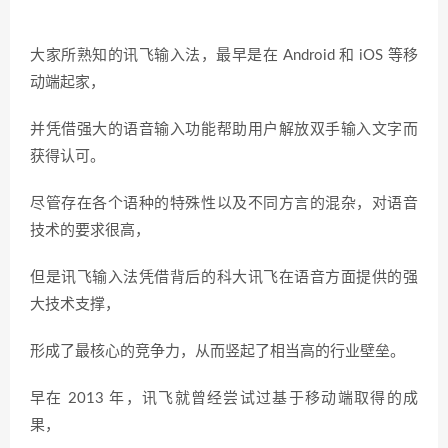
大家所熟知的讯飞输入法，最早是在 Android 和 iOS 等移
动端起家，
并凭借强大的语音输入功能帮助用户解放双手输入文字而
获得认可。
尽管存在各个语种的特殊性以及不同方言的混杂，对语音
技术的要求很高，
但是讯飞输入法凭借背后的科大讯飞在语音方面提供的强
大技术支撑，
形成了最核心的竞争力，从而竖起了相当高的行业壁垒。
早在 2013 年，讯飞就曾经尝试过基于移动端取得的成
果，