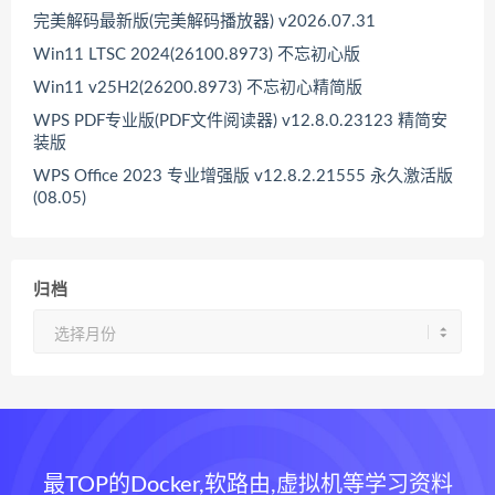
完美解码最新版(完美解码播放器) v2026.07.31
Win11 LTSC 2024(26100.8973) 不忘初心版
Win11 v25H2(26200.8973) 不忘初心精简版
WPS PDF专业版(PDF文件阅读器) v12.8.0.23123 精简安
装版
WPS Office 2023 专业增强版 v12.8.2.21555 永久激活版
(08.05)
归档
归
档
最TOP的Docker,软路由,虚拟机等学习资料