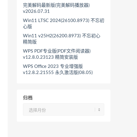
完美解码最新版(完美解码播放器)
v2026.07.31
Win11 LTSC 2024(26100.8973) 不忘初
心版
Win11 v25H2(26200.8973) 不忘初心
精简版
WPS PDF专业版(PDF文件阅读器)
v12.8.0.23123 精简安装版
WPS Office 2023 专业增强版
v12.8.2.21555 永久激活版(08.05)
归档
归
档