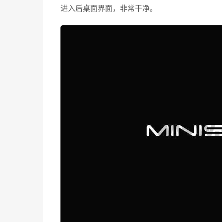
进入后桌面界面，非常干净。