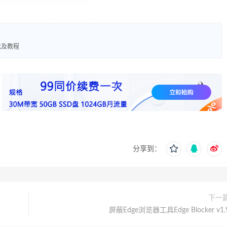
刷包及教程
分享到：
下一
屏蔽Edge浏览器工具Edge Blocker v1.