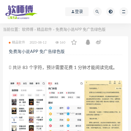
登录
当前位置：
软师傅
精品软件
免费淘小说APP 免广告绿色版
>
>
精品软件
2023-08-12
160
免费淘小说APP 免广告绿色版
共计 83 个字符，预计需要花费 1 分钟才能阅读完成。