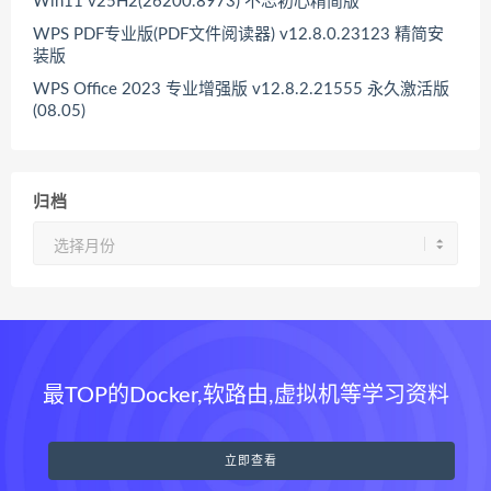
Win11 v25H2(26200.8973) 不忘初心精简版
WPS PDF专业版(PDF文件阅读器) v12.8.0.23123 精简安
装版
WPS Office 2023 专业增强版 v12.8.2.21555 永久激活版
(08.05)
归档
归
档
最TOP的Docker,软路由,虚拟机等学习资料
立即查看