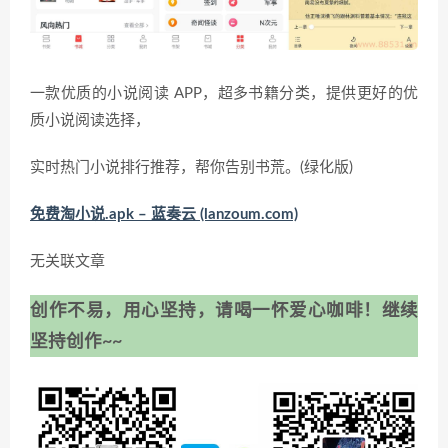
一款优质的小说阅读 APP，超多书籍分类，提供更好的优
质小说阅读选择，
实时热门小说排行推荐，帮你告别书荒。(绿化版)
免费淘小说.apk – 蓝奏云 (lanzoum.com)
无关联文章
创作不易，用心坚持，请喝一怀爱心咖啡！继续
坚持创作~~