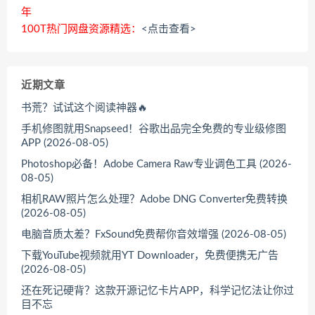
年
100T热门网盘资源精选：
<点击查看>
近期文章
书荒？试试这个阅读神器🔥
手机修图就用Snapseed！谷歌出品完全免费的专业级修图
APP (2026-08-05)
Photoshop必备！Adobe Camera Raw专业调色工具 (2026-
08-05)
相机RAW照片怎么处理？Adobe DNG Converter免费转换
(2026-08-05)
电脑音质太差？FxSound免费帮你音效增强 (2026-08-05)
下载YouTube视频就用YT Downloader，免费便携无广告
(2026-08-05)
还在死记硬背？这款开源记忆卡片APP，科学记忆法让你过
目不忘