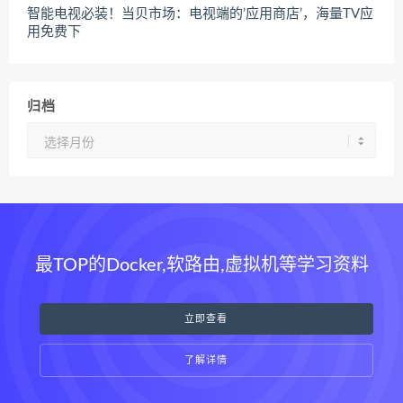
智能电视必装！当贝市场：电视端的’应用商店’，海量TV应
用免费下
归档
归
档
最TOP的Docker,软路由,虚拟机等学习资料
立即查看
了解详情