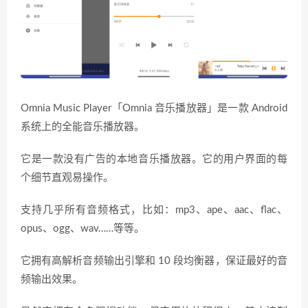
Omnia Music Player「Omnia 音乐播放器」是一款 Android
系统上的全能音乐播放器。
它是一款没有广告的本地音乐播放器。它的用户界面的每
个细节直观易操作。
支持几乎所有音频格式，比如：mp3、ape、aac、flac、
opus、ogg、wav……等等。
它拥有高解析音频输出引擎和 10 段均衡器，保证最好的音
频输出效果。