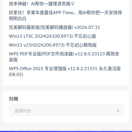
效率神器！AI帮你一键理清思路💡
好家伙！苹果年度最佳APP Tiimo，用AI帮你把一天安排得
明明白白
完美解码最新版(完美解码播放器) v2026.07.31
Win11 LTSC 2024(26100.8973) 不忘初心版
Win11 v25H2(26200.8973) 不忘初心精简版
WPS PDF专业版(PDF文件阅读器) v12.8.0.23123 精简安
装版
WPS Office 2023 专业增强版 v12.8.2.21555 永久激活版
(08.05)
归档
归
档