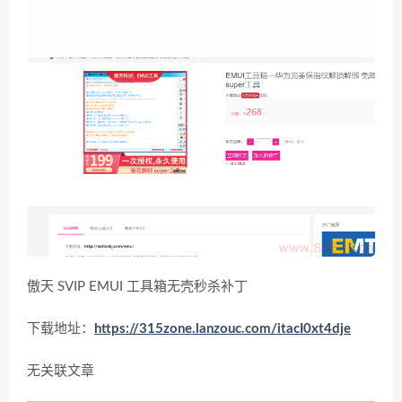
傲天 SVIP EMUI 工具箱无壳秒杀补丁
下载地址：
https://315zone.lanzouc.com/itacI0xt4dje
无关联文章