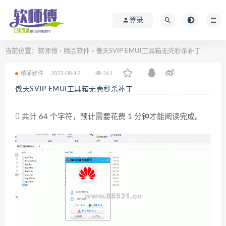
登录
当前位置：
软师傅
精品软件
傲天SVIP EMUI工具箱无壳秒杀补丁
>
>
精品软件
2023-08-12
261
傲天SVIP EMUI工具箱无壳秒杀补丁
共计 64 个字符，预计需要花费 1 分钟才能阅读完成。