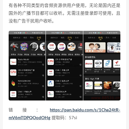
有各种不同类型的音频资源供用户使用，无论是国内还是
国外的广播节目都可以收听。无需注册登录即可使用，且
没有广告干扰用户收听。
链接：
https://pan.baidu.com/s/1Cha24tR-
mV6mTDPQOodOHg
提取码：57si