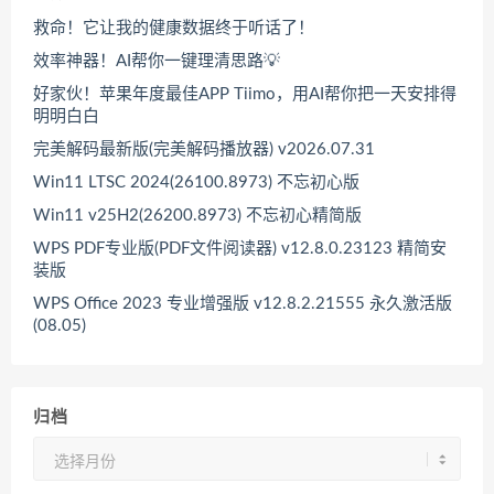
救命！它让我的健康数据终于听话了！
效率神器！AI帮你一键理清思路💡
好家伙！苹果年度最佳APP Tiimo，用AI帮你把一天安排得
明明白白
完美解码最新版(完美解码播放器) v2026.07.31
Win11 LTSC 2024(26100.8973) 不忘初心版
Win11 v25H2(26200.8973) 不忘初心精简版
WPS PDF专业版(PDF文件阅读器) v12.8.0.23123 精简安
装版
WPS Office 2023 专业增强版 v12.8.2.21555 永久激活版
(08.05)
归档
归
档