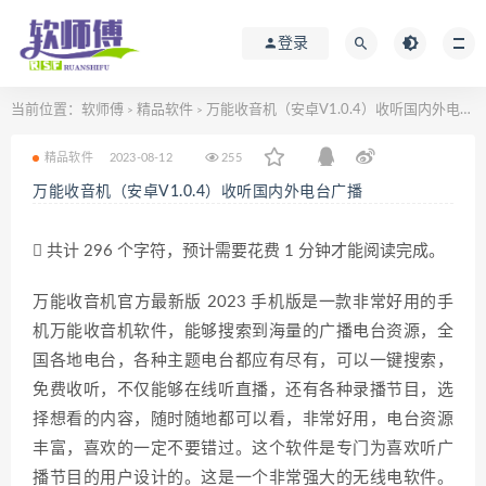
登录
当前位置：
软师傅
精品软件
万能收音机（安卓V1.0.4）收听国内外电台广播
>
>
精品软件
2023-08-12
255
万能收音机（安卓V1.0.4）收听国内外电台广播
共计 296 个字符，预计需要花费 1 分钟才能阅读完成。
万能收音机官方最新版 2023 手机版是一款非常好用的手
机万能收音机软件，能够搜索到海量的广播电台资源，全
国各地电台，各种主题电台都应有尽有，可以一键搜索，
免费收听，不仅能够在线听直播，还有各种录播节目，选
择想看的内容，随时随地都可以看，非常好用，电台资源
丰富，喜欢的一定不要错过。这个软件是专门为喜欢听广
播节目的用户设计的。这是一个非常强大的无线电软件。