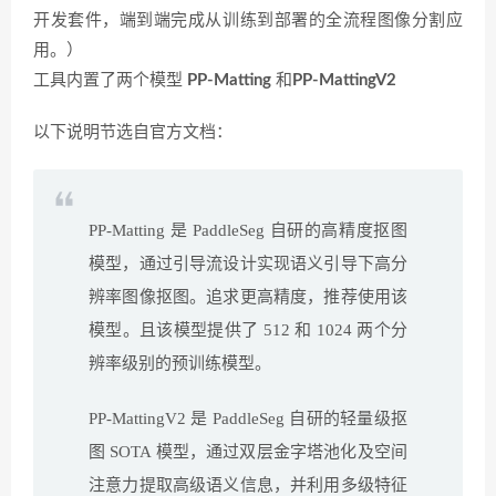
开发套件，端到端完成从训练到部署的全流程图像分割应
用。）
工具内置了两个模型
PP-Matting
和
PP-MattingV2
以下说明节选自官方文档：
PP-Matting 是 PaddleSeg 自研的高精度抠图
模型，通过引导流设计实现语义引导下高分
辨率图像抠图。追求更高精度，推荐使用该
模型。且该模型提供了 512 和 1024 两个分
辨率级别的预训练模型。
PP-MattingV2 是 PaddleSeg 自研的轻量级抠
图 SOTA 模型，通过双层金字塔池化及空间
注意力提取高级语义信息，并利用多级特征