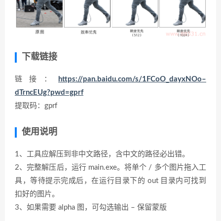
下载链接
链接：
https://pan.baidu.com/s/1FCoO_dayxNOo–
dTrncEUg?pwd=gprf
提取码：gprf
使用说明
1、工具应解压到非中文路径，含中文的路径必出错。
2、完整解压后，运行 main.exe。将单个 / 多个图片拖入工
具，等待提示完成后，在运行目录下的 out 目录内可找到
扣好的图片。
3、如果需要 alpha 图，可勾选输出 – 保留蒙版