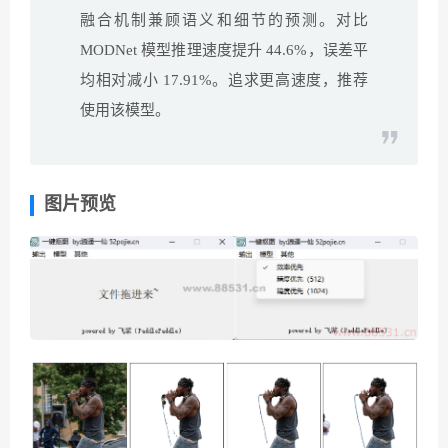
融合机制兼顾语义和细节的预测。对比
MODNet 模型推理速度提升 44.6%，误差平
均相对减小 17.91%。追求更高速度，推荐
使用该模型。
图片预览