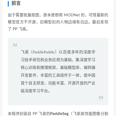
前言
由于需要批量抠图，原本是想用 MODNet 的，可惜最新的
模型官方不开源，旧模型扣的人物边缘有白边。最后发现
了 PP 飞桨。
飞桨（PaddlePaddle）以百度多年的深度学
习技术研究和业务应用为基础，集深度学习
核心训练和推理框架、基础模型库、端到端
开发套件、丰富的工具组件于一体，是中国
首个自主研发、功能丰富、开源开放的产业
级深度学习平台。
本程序封装自 PP 飞桨的
PaddleSeg
（飞桨高性能图像分割