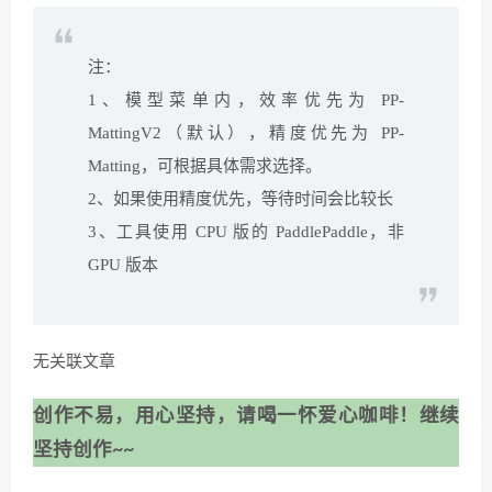
注：
1、模型菜单内，效率优先为 PP-
MattingV2（默认），精度优先为 PP-
Matting，可根据具体需求选择。
2、如果使用精度优先，等待时间会比较长
3、工具使用 CPU 版的 PaddlePaddle，非
GPU 版本
无关联文章
创作不易，用心坚持，请喝一怀爱心咖啡！继续
坚持创作~~