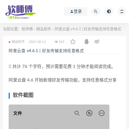
登录
当前位置：
软师傅
精品软件
阿里云盘 v4.6.1 | 好友传输支持任意格式
>
>
精品软件
2023-08-12
183
阿里云盘 v4.6.1 | 好友传输支持任意格式
共计 76 个字符，预计需要花费 1 分钟才能阅读完成。
阿里云盘 4.6 开始新增好友传输功能，支持任意格式分享
软件截图