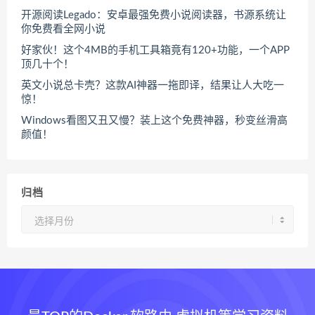
开源阅读Legado：安卓最强免费小说阅读器，书源系统让
你免费看全网小说
好家伙！这个4MB的手机工具箱竟有120+功能，一个APP
顶几十个！
英文小说总卡壳？这款AI神器一拖即译，结果让人大吃一
惊！
Windows看图又丑又慢？装上这个免费神器，秒变丝滑高
颜值！
归档
归
档