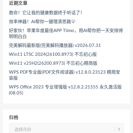
近期文章
救命！它让我的健康数据终于听话了！
效率神器！AI帮你一键理清思路💡
好家伙！苹果年度最佳APP Tiimo，用AI帮你把一天安排得
明明白白
完美解码最新版(完美解码播放器) v2026.07.31
Win11 LTSC 2024(26100.8973) 不忘初心版
Win11 v25H2(26200.8973) 不忘初心精简版
WPS PDF专业版(PDF文件阅读器) v12.8.0.23123 精简安
装版
WPS Office 2023 专业增强版 v12.8.2.21555 永久激活版
(08.05)
归档
归