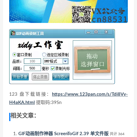
123 盘下载链接：
https://www.123pan.com/s/Tdi8Vv-
H4aKA.html
提取码:39Sn
相关文章：
GIF动画制作神器 ScreenToGif 2.39 单文件版
共计 364