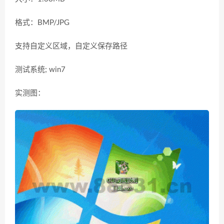
格式：BMP/JPG
支持自定义区域，自定义保存路径
测试系统; win7
实测图：