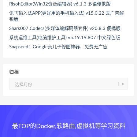
RisohEditor(Win32资源编辑器) v6.1.3 多语便携版
讯飞输入法APP(更好用的手机输入法) v15.0.22 去广告解
锁版
Shark007 Codecs(多媒体编解码器套件) v20.8.3 便携版
系统运维工具(电脑维护工具) v5.19.19.807 中文绿色版
Snapseed：Google亲儿子修图神器，免费无广告
归档
归
档
最TOP的Docker,软路由,虚拟机等学习资料