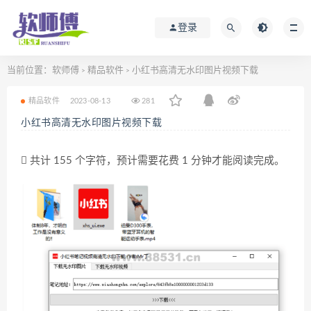
登录
当前位置：
软师傅
精品软件
小红书高清无水印图片视频下载
>
>
精品软件
2023-08-13
281
小红书高清无水印图片视频下载
共计 155 个字符，预计需要花费 1 分钟才能阅读完成。