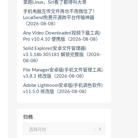
里跑Linux，Siri看了都得叫大哥
手机电脑互传文件再也不用微信了！
LocalSend免费开源跨平台传输神器
（2026-08-08）
Any Video Downloader(视频下载工具)
Pro v10.4.10 便携版（2026-08-08）
Solid Explorer(安卓文件管理器)
v3.5.18b 305181 解锁完整版（2026-
08-08）
File Manager安卓版(手机文件管理工具)
v3.8.3 修改版（2026-08-08）
Adobe Lightroom安卓版(手机调色软件)
v11.5.0 修改版（2026-08-08）
归档
归
档