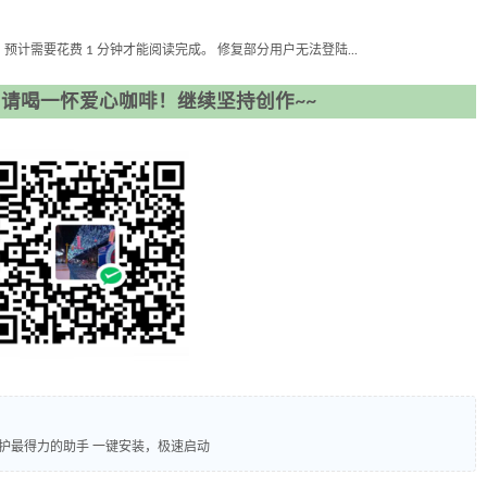
符，预计需要花费 1 分钟才能阅读完成。 修复部分用户无法登陆...
请喝一怀爱心咖啡！继续坚持创作~~
机维护最得力的助手 一键安装，极速启动