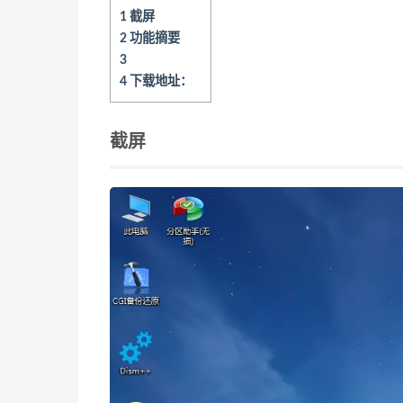
1
截屏
2
功能摘要
3
4
下载地址：
截屏