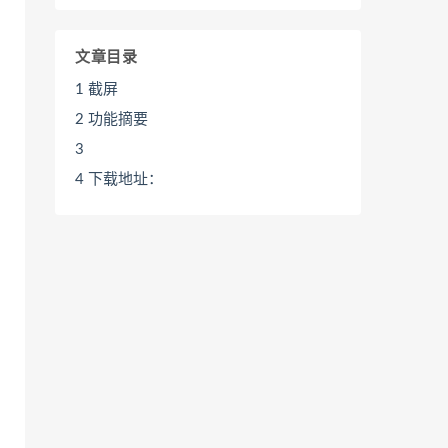
文章目录
1
截屏
2
功能摘要
3
4
下载地址：