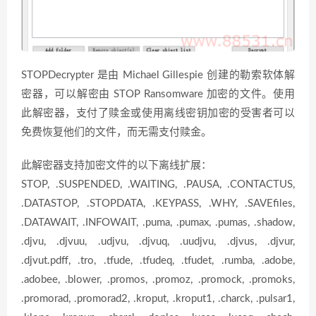
STOPDecrypter 是由 Michael Gillespie 创建的勒索软体解
密器，可以解密由 STOP Ransomware 加密的文件。使用
此解密器，支付了赎金或使用离线密钥加密的受害者可以
免费恢复他们的文件，而无需支付赎金。
此解密器支持加密文件的以下离线扩展：
STOP, .SUSPENDED, .WAITING, .PAUSA, .CONTACTUS,
.DATASTOP, .STOPDATA, .KEYPASS, .WHY, .SAVEfiles,
.DATAWAIT, .INFOWAIT, .puma, .pumax, .pumas, .shadow,
.djvu, .djvuu, .udjvu, .djvuq, .uudjvu, .djvus, .djvur,
.djvut.pdff, .tro, .tfude, .tfudeq, .tfudet, .rumba, .adobe,
.adobee, .blower, .promos, .promoz, .promock, .promoks,
.promorad, .promorad2, .kroput, .kroput1, .charck, .pulsar1,