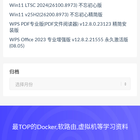
Win11 LTSC 2024(26100.8973) 不忘初心版
Win11 v25H2(26200.8973) 不忘初心精简版
WPS PDF专业版(PDF文件阅读器) v12.8.0.23123 精简安
装版
WPS Office 2023 专业增强版 v12.8.2.21555 永久激活版
(08.05)
归档
归
档
最TOP的Docker,软路由,虚拟机等学习资料