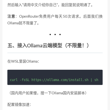
然后输入”请用中文介绍你自己”，能回复就说明通了。
注意
：OpenRouter免费用户每天50次请求。后面我们换
Ollama就不限量了。
五、接入Ollama云端模型（不限量！）
在WSL里装Ollama：
（国内用户如果慢，搜一下Ollama国内安装脚本）
配置镜像加速：