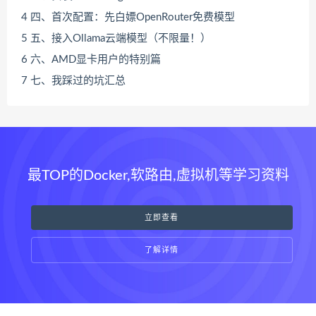
4
四、首次配置：先白嫖OpenRouter免费模型
5
五、接入Ollama云端模型（不限量！）
6
六、AMD显卡用户的特别篇
7
七、我踩过的坑汇总
最TOP的Docker,软路由,虚拟机等学习资料
立即查看
了解详情