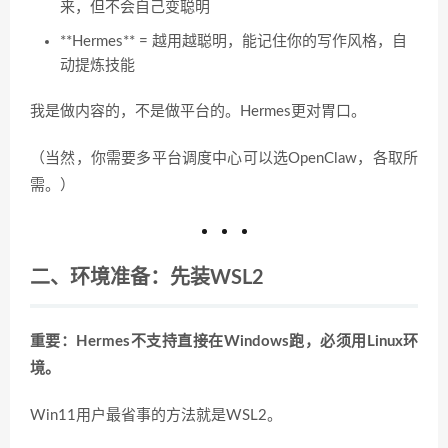
来，但不会自己变聪明
**Hermes** = 越用越聪明，能记住你的写作风格，自
动提炼技能
我是做内容的，不是做平台的。Hermes更对胃口。
（当然，你需要多平台调度中心可以选OpenClaw，各取所
需。）
二、环境准备：先装WSL2
重要：Hermes不支持直接在Windows跑，必须用Linux环
境。
Win11用户最省事的方法就是WSL2。