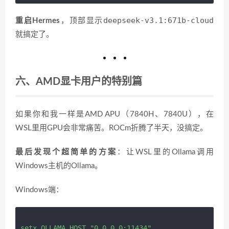
deepseek-v3.1:671b-cloud
重启Hermes
，顶部显示
就搞定了。
六、AMD显卡用户的特别篇
如果你和我一样是AMD APU（7840H、7840U），在
WSL里用GPU会非常痛苦。ROCm折腾了半天，没搞定。
最后发现个超简单的方案
：让WSL里的Ollama调用
Windows主机的Ollama。
Windows端：