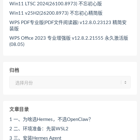
Win11 LTSC 2024(26100.8973) 不忘初心版
Win11 v25H2(26200.8973) 不忘初心精简版
WPS PDF专业版(PDF文件阅读器) v12.8.0.23123 精简安
装版
WPS Office 2023 专业增强版 v12.8.2.21555 永久激活版
(08.05)
归档
归
档
文章目录
1
一、为啥选Hermes，不选OpenClaw？
2
二、环境准备：先装WSL2
3
三、安装Hermes Agent