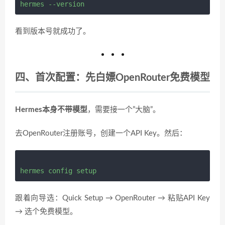
看到版本号就成功了。
四、首次配置：先白嫖OpenRouter免费模型
Hermes本身不带模型
，需要接一个”大脑”。
去OpenRouter注册账号，创建一个API Key。然后：
跟着向导选：Quick Setup → OpenRouter → 粘贴API Key
→ 选个免费模型。