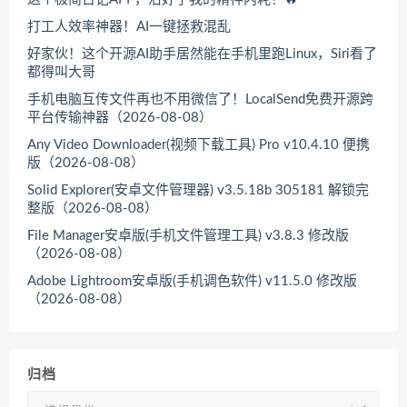
打工人效率神器！AI一键拯救混乱
好家伙！这个开源AI助手居然能在手机里跑Linux，Siri看了
都得叫大哥
手机电脑互传文件再也不用微信了！LocalSend免费开源跨
平台传输神器（2026-08-08）
Any Video Downloader(视频下载工具) Pro v10.4.10 便携
版（2026-08-08）
Solid Explorer(安卓文件管理器) v3.5.18b 305181 解锁完
整版（2026-08-08）
File Manager安卓版(手机文件管理工具) v3.8.3 修改版
（2026-08-08）
Adobe Lightroom安卓版(手机调色软件) v11.5.0 修改版
（2026-08-08）
归档
归