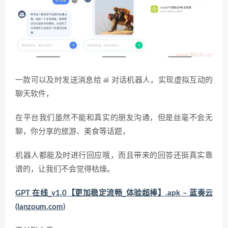
一款可以及时发送消息给 ai 对话机器人，实现虚拟互动的
聊天软件，
在平台我们虽然不能和真实的朋友沟通，但是丝毫不会无
聊，你分享的旅游、美食等话题，
机器人都能及时进行回应哦，而且带来的回答还挺真实靠
谱的，让我们不会觉得枯燥。
GPT 在线_v1.0【更加稳定流畅_体验超棒】.apk – 蓝奏云
(lanzoum.com)