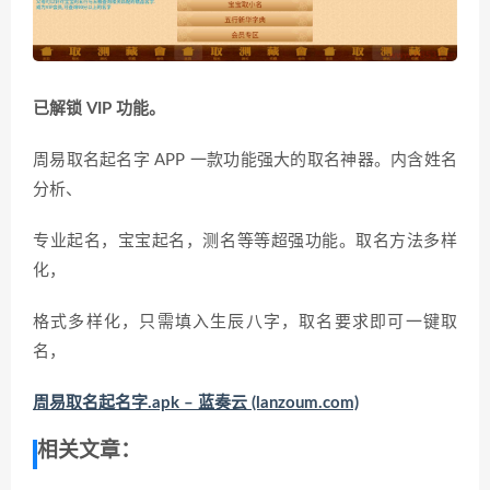
已解锁 VIP 功能。
周易取名起名字 APP 一款功能强大的取名神器。内含姓名
分析、
专业起名，宝宝起名，测名等等超强功能。取名方法多样
化，
格式多样化，只需填入生辰八字，取名要求即可一键取
名，
周易取名起名字.apk – 蓝奏云 (lanzoum.com)
相关文章：