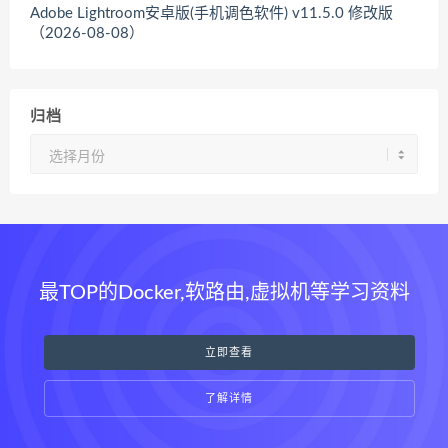
Adobe Lightroom安卓版(手机调色软件) v11.5.0 修改版
（2026-08-08）
归档
归
档
最TOP的Docker,软路由,虚拟机等学习资料
立即查看
了解详情