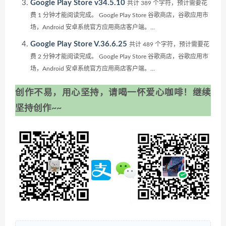
Google Play Store v34.5.10
共计 389 个字符，预计需要花
费 1 分钟才能阅读完成。 Google Play Store 谷歌商店，谷歌应用市
场，Android 安卓系统官方应用商店客户端。...
Google Play Store V.36.6.25
共计 489 个字符，预计需要花
费 2 分钟才能阅读完成。 Google Play Store 谷歌商店，谷歌应用市
场，Android 安卓系统官方应用商店客户端。...
创作不易，用心坚持，请喝一怀爱心咖啡！继续
坚持创作~~