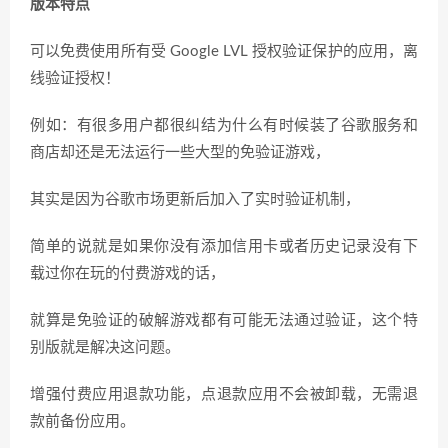
版本特点
可以免费使用所有受 Google LVL 授权验证保护的应用，离
线验证授权！
例如：有很多用户都很纠结为什么有时候装了谷歌服务和
商店却还是无法运行一些大型的免验证游戏，
其实是因为谷歌市场更新后加入了实时验证机制，
简单的说就是如果你没有添加信用卡或者历史记录没有下
载过你在玩的付费游戏的话，
就算是免验证的破解游戏都有可能无法通过验证，这个特
别版就是解决这问题。
增强付费应用退款功能，点退款应用不会被卸载，无需退
款前备份应用。