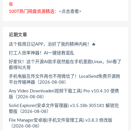
年
100T热门网盘资源精选：
<点击查看>
近期文章
这个极简日记APP，治好了我的精神内耗！🔥
打工人效率神器！AI一键拯救混乱
好家伙！这个开源AI助手居然能在手机里跑Linux，Siri看了
都得叫大哥
手机电脑互传文件再也不用微信了！LocalSend免费开源跨
平台传输神器（2026-08-08）
Any Video Downloader(视频下载工具) Pro v10.4.10 便携
版（2026-08-08）
Solid Explorer(安卓文件管理器) v3.5.18b 305181 解锁完
整版（2026-08-08）
File Manager安卓版(手机文件管理工具) v3.8.3 修改版
（2026-08-08）