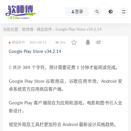
登录
当前位置：
软师傅
精品软件
Google Play Store v34.2.14
>
>
精品软件
2023-08-14
286
Google Play Store v34.2.14
共计 389 个字符，预计需要花费 1 分钟才能阅读完成。
Google Play Store 谷歌商店，谷歌应用市场，Android 安
卓系统官方应用商店客户端。
Google Play 客户端现在为应用和游戏，电影和图书引入全
新设计，
视觉外观及工具栏更加符合 Android 最新设计风格趋势。