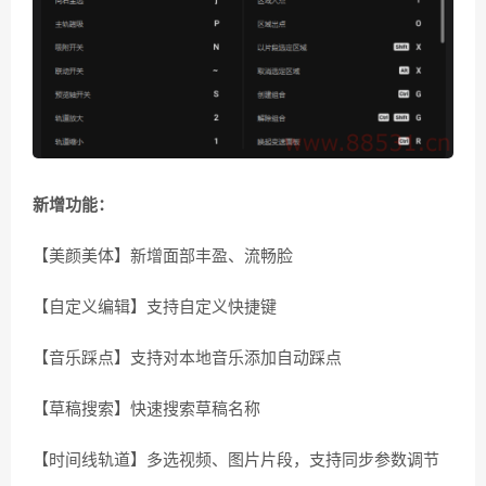
新增功能：
【美颜美体】新增面部丰盈、流畅脸
【自定义编辑】支持自定义快捷键
【音乐踩点】支持对本地音乐添加自动踩点
【草稿搜索】快速搜索草稿名称
【时间线轨道】多选视频、图片片段，支持同步参数调节