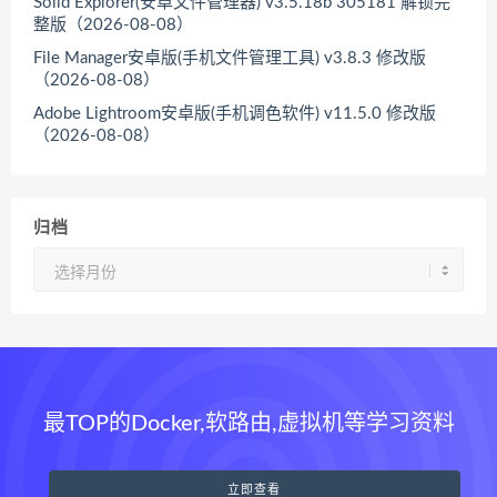
Solid Explorer(安卓文件管理器) v3.5.18b 305181 解锁完
整版（2026-08-08）
File Manager安卓版(手机文件管理工具) v3.8.3 修改版
（2026-08-08）
Adobe Lightroom安卓版(手机调色软件) v11.5.0 修改版
（2026-08-08）
归档
归
档
最TOP的Docker,软路由,虚拟机等学习资料
立即查看