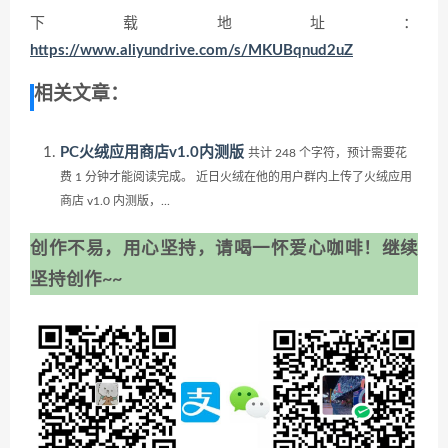
下载地址：
https://www.aliyundrive.com/s/MKUBqnud2uZ
相关文章：
PC火绒应用商店v1.0内测版
共计 248 个字符，预计需要花
费 1 分钟才能阅读完成。 近日火绒在他的用户群内上传了火绒应用
商店 v1.0 内测版，...
创作不易，用心坚持，请喝一怀爱心咖啡！继续
坚持创作~~