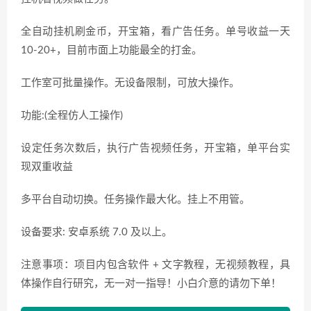
全自动挂机刷金币，开宝箱，看广告任务。单号收益一天
10-20+，目前市面上功能最全的打金。
工作室可批量操作。无设备限制，可放大操作。
功能:(全程仿人工操作)
设定任务次数后，执行广告视频任务，开宝箱，单平台实
现双重收益
多平台自动切换。任务操作最大化。挂上不用管。
设备要求: 安卓系统 7.0 及以上。
注意事项：项目内包含软件 + 文字教程，无视频教程，具
体操作自行研究，无一对一指导！小白介意的请勿下单！