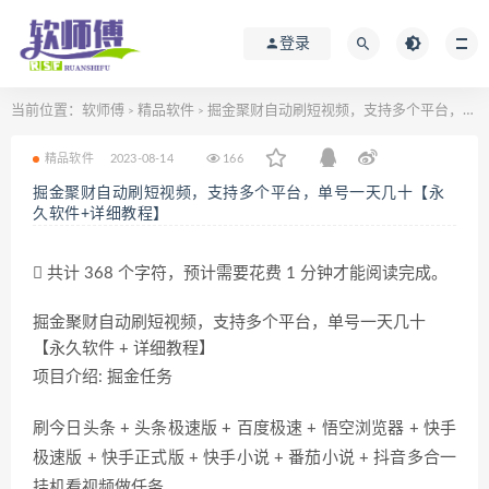
登录
当前位置：
软师傅
精品软件
掘金聚财自动刷短视频，支持多个平台，单号一天几十【永久软件+详细教程】
>
>
精品软件
2023-08-14
166
掘金聚财自动刷短视频，支持多个平台，单号一天几十【永
久软件+详细教程】
共计 368 个字符，预计需要花费 1 分钟才能阅读完成。
掘金聚财自动刷短视频，支持多个平台，单号一天几十
【永久软件 + 详细教程】
项目介绍: 掘金任务
刷今日头条 + 头条极速版 + 百度极速 + 悟空浏览器 + 快手
极速版 + 快手正式版 + 快手小说 + 番茄小说 + 抖音多合一
挂机看视频做任务。