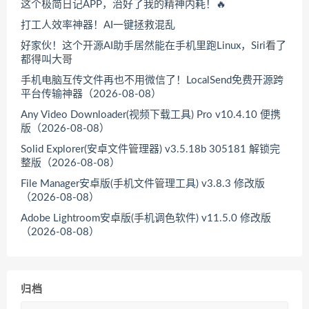
这个极简日记APP，治好了我的精神内耗！🔥
打工人效率神器！AI一键拯救混乱
好家伙！这个开源AI助手居然能在手机里跑Linux，Siri看了
都得叫大哥
手机电脑互传文件再也不用微信了！LocalSend免费开源跨
平台传输神器（2026-08-08）
Any Video Downloader(视频下载工具) Pro v10.4.10 便携
版（2026-08-08）
Solid Explorer(安卓文件管理器) v3.5.18b 305181 解锁完
整版（2026-08-08）
File Manager安卓版(手机文件管理工具) v3.8.3 修改版
（2026-08-08）
Adobe Lightroom安卓版(手机调色软件) v11.5.0 修改版
（2026-08-08）
归档
归