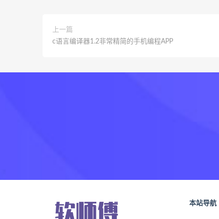
上一篇
c语言编译器1.2非常精简的手机编程APP
本站导航