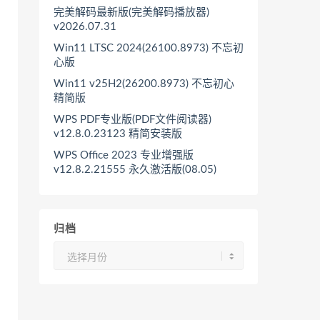
完美解码最新版(完美解码播放器)
v2026.07.31
Win11 LTSC 2024(26100.8973) 不忘初
心版
Win11 v25H2(26200.8973) 不忘初心
精简版
WPS PDF专业版(PDF文件阅读器)
v12.8.0.23123 精简安装版
WPS Office 2023 专业增强版
v12.8.2.21555 永久激活版(08.05)
归档
归
档