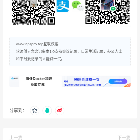
www.npspro.top互联侠客
软师傅
»
念念记事本1.0支持会议记录，日常生活记录，办公人士
和平时爱记录的人能试一试。
分享到：
上一篇
下一篇