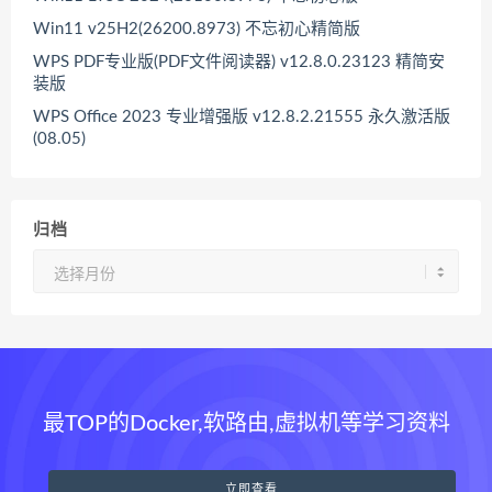
Win11 v25H2(26200.8973) 不忘初心精简版
WPS PDF专业版(PDF文件阅读器) v12.8.0.23123 精简安
装版
WPS Office 2023 专业增强版 v12.8.2.21555 永久激活版
(08.05)
归档
归
档
最TOP的Docker,软路由,虚拟机等学习资料
立即查看