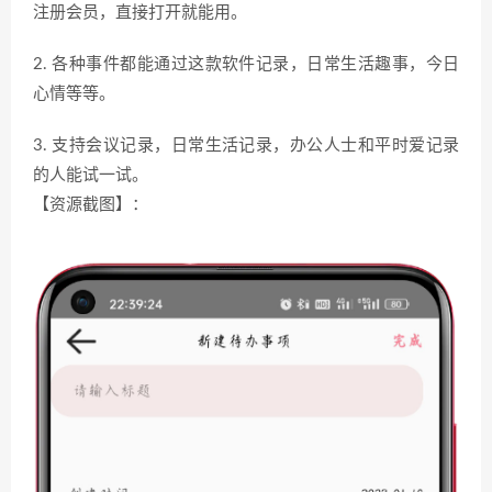
注册会员，直接打开就能用。
2. 各种事件都能通过这款软件记录，日常生活趣事，今日
心情等等。
3. 支持会议记录，日常生活记录，办公人士和平时爱记录
的人能试一试。
【资源截图】：