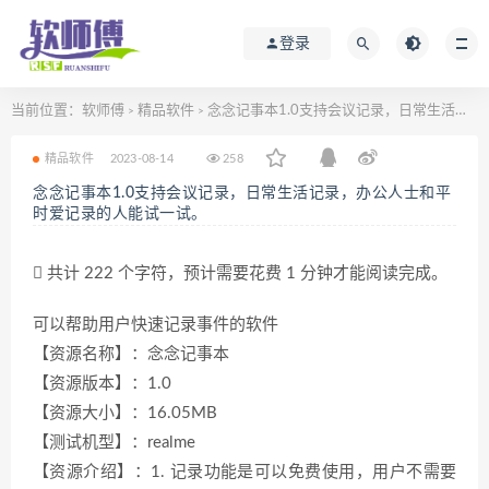
登录
当前位置：
软师傅
精品软件
念念记事本1.0支持会议记录，日常生活记录，办公人士和平时爱记录的人能试一试。
>
>
精品软件
2023-08-14
258
念念记事本1.0支持会议记录，日常生活记录，办公人士和平
时爱记录的人能试一试。
共计 222 个字符，预计需要花费 1 分钟才能阅读完成。
可以帮助用户快速记录事件的软件
【资源名称】：念念记事本
【资源版本】：1.0
【资源大小】：16.05MB
【测试机型】：realme
【资源介绍】：1. 记录功能是可以免费使用，用户不需要