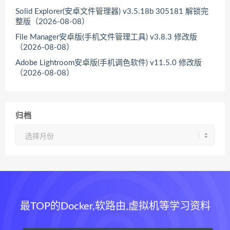
Solid Explorer(安卓文件管理器) v3.5.18b 305181 解锁完
整版（2026-08-08）
File Manager安卓版(手机文件管理工具) v3.8.3 修改版
（2026-08-08）
Adobe Lightroom安卓版(手机调色软件) v11.5.0 修改版
（2026-08-08）
归档
归
档
最TOP的Docker,软路由,虚拟机等学习资料