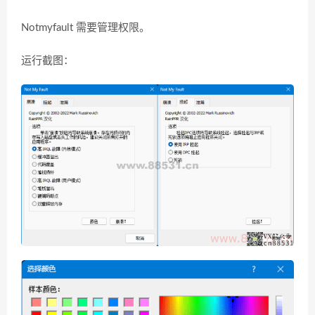
Notmyfault 需要管理权限。
运行截图：