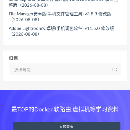
整版（2026-08-08）
File Manager安卓版(手机文件管理工具) v3.8.3 修改版
（2026-08-08）
Adobe Lightroom安卓版(手机调色软件) v11.5.0 修改版
（2026-08-08）
归档
归
档
最TOP的Docker,软路由,虚拟机等学习资料
立即查看