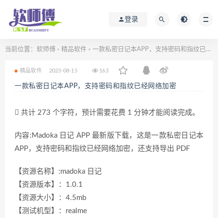
登录
当前位置：
软师傅
精品软件
一款私密日记本APP，支持密码和指纹已经网络加密
>
>
精品软件
2023-08-15
163
一款私密日记本APP，支持密码和指纹已经网络加密
共计 273 个字符，预计需要花费 1 分钟才能阅读完成。
内容:Madoka 日记 APP 最新版下载，这是一款私密日记本
APP，支持密码和指纹已经网络加密，还支持导出 PDF
【资源名称】:madoka 日记
【资源版本】：1.0.1
【资源大小】：4.5mb
【测试机型】：realme