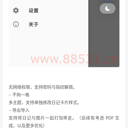
无网络权限，支持密码与指纹解锁。
– 不拘一格
多主题，支持单独修改日记卡片样式。
– 导出导入
支持将日记与图片一起打包带走。（后续有考虑 PDF 生
成，以及更多优化）