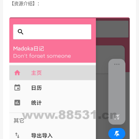
【资源介绍】：