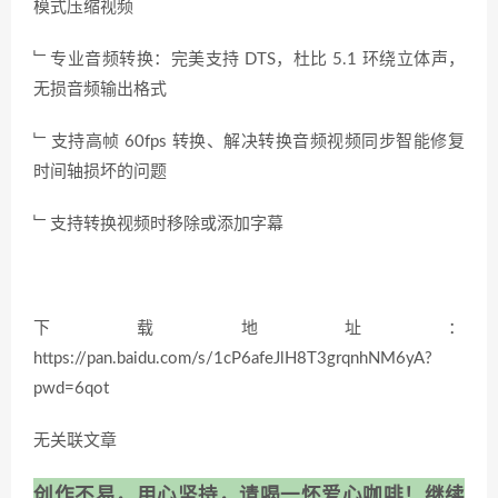
模式压缩视频
﹂专业音频转换：完美支持 DTS，杜比 5.1 环绕立体声，
无损音频输出格式
﹂支持高帧 60fps 转换、解决转换音频视频同步智能修复
时间轴损坏的问题
﹂支持转换视频时移除或添加字幕
下载地址：
https://pan.baidu.com/s/1cP6afeJlH8T3grqnhNM6yA?
pwd=6qot
无关联文章
创作不易，用心坚持，请喝一怀爱心咖啡！继续