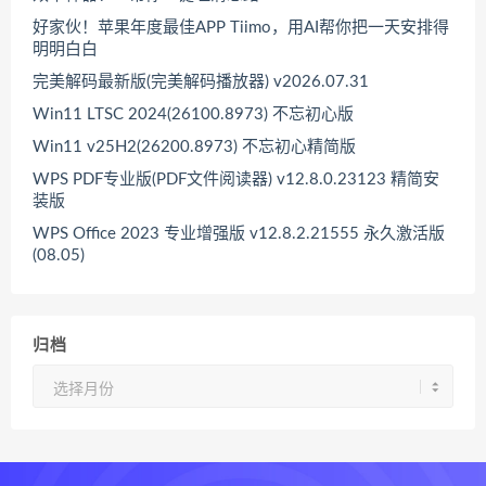
好家伙！苹果年度最佳APP Tiimo，用AI帮你把一天安排得
明明白白
完美解码最新版(完美解码播放器) v2026.07.31
Win11 LTSC 2024(26100.8973) 不忘初心版
Win11 v25H2(26200.8973) 不忘初心精简版
WPS PDF专业版(PDF文件阅读器) v12.8.0.23123 精简安
装版
WPS Office 2023 专业增强版 v12.8.2.21555 永久激活版
(08.05)
归档
归
档