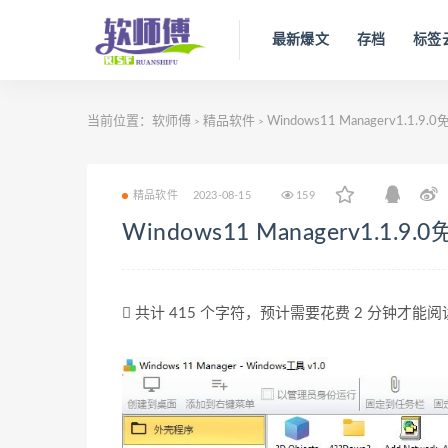
最新爆文
存档
标签
当前位置：
软师傅
精品软件
Windows11 Managerv1.1.9
>
>
精品软件
2023-08-15
159
Windows11 Managerv1.1.9
共计 415 个字符，预计需要花费 2 分钟才能