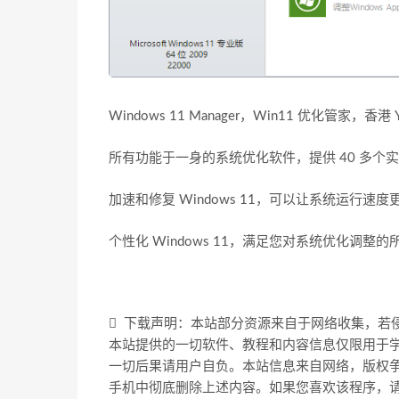
Windows 11 Manager，Win11 优化管家，香港 Y
所有功能于一身的系统优化软件，提供 40 多个
加速和修复 Windows 11，可以让系统运行
个性化 Windows 11，满足您对系统优化调整
下载声明：本站部分资源来自于网络收集，若
本站提供的一切软件、教程和内容信息仅限用于
一切后果请用户自负。本站信息来自网络，版权争
手机中彻底删除上述内容。如果您喜欢该程序，