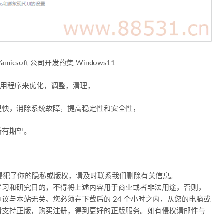
amicsoft 公司开发的集 Windows11
实用程序来优化，调整，清理，
速度更快，消除系统故障，提高稳定性和安全性，
的所有期望。
侵犯了你的隐私或版权，请及时联系我们删除有关信息。
学习和研究目的；不得将上述内容用于商业或者非法用途，否则，
议与本站无关。您必须在下载后的 24 个小时之内，从您的电脑或
请支持正版，购买注册，得到更好的正版服务。如有侵权请邮件与