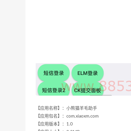
【应用名称】：小熊猫羊毛助手
【应用包名】：com.xiaoxm.com
【应用版本】：1.0