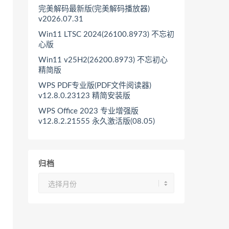
完美解码最新版(完美解码播放器)
v2026.07.31
Win11 LTSC 2024(26100.8973) 不忘初
心版
Win11 v25H2(26200.8973) 不忘初心
精简版
WPS PDF专业版(PDF文件阅读器)
v12.8.0.23123 精简安装版
WPS Office 2023 专业增强版
v12.8.2.21555 永久激活版(08.05)
归档
归
档