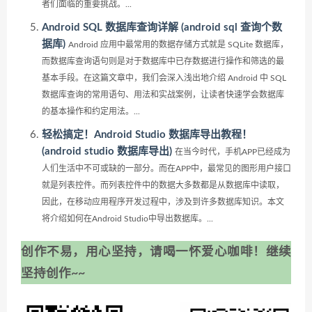
者们面临的重要挑战。...
Android SQL 数据库查询详解 (android sql 查询个数
据库)
Android 应用中最常用的数据存储方式就是 SQLite 数据库，
而数据库查询语句则是对于数据库中已存数据进行操作和筛选的最
基本手段。在这篇文章中，我们会深入浅出地介绍 Android 中 SQL
数据库查询的常用语句、用法和实战案例，让读者快速学会数据库
的基本操作和约定用法。...
轻松搞定！Android Studio 数据库导出教程！
(android studio 数据库导出)
在当今时代，手机APP已经成为
人们生活中不可或缺的一部分。而在APP中，最常见的图形用户接口
就是列表控件。而列表控件中的数据大多数都是从数据库中读取，
因此，在移动应用程序开发过程中，涉及到许多数据库知识。本文
将介绍如何在Android Studio中导出数据库。...
创作不易，用心坚持，请喝一怀爱心咖啡！继续
坚持创作~~