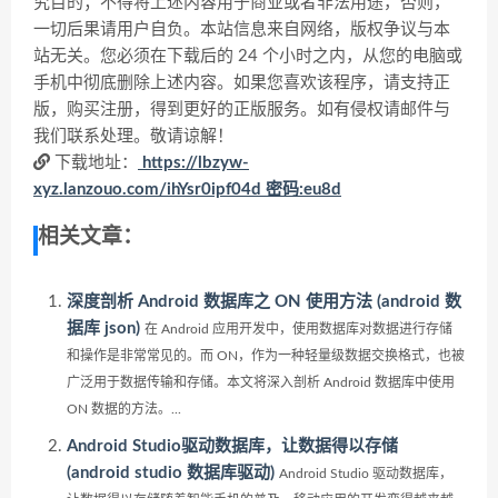
究目的；不得将上述内容用于商业或者非法用途，否则，
一切后果请用户自负。本站信息来自网络，版权争议与本
站无关。您必须在下载后的 24 个小时之内，从您的电脑或
手机中彻底删除上述内容。如果您喜欢该程序，请支持正
版，购买注册，得到更好的正版服务。如有侵权请邮件与
我们联系处理。敬请谅解！
下载地址：
https://lbzyw-
xyz.lanzouo.com/ihYsr0ipf04d 密码:eu8d
相关文章：
深度剖析 Android 数据库之 ON 使用方法 (android 数
据库 json)
在 Android 应用开发中，使用数据库对数据进行存储
和操作是非常常见的。而 ON，作为一种轻量级数据交换格式，也被
广泛用于数据传输和存储。本文将深入剖析 Android 数据库中使用
ON 数据的方法。...
Android Studio驱动数据库，让数据得以存储
(android studio 数据库驱动)
Android Studio 驱动数据库，