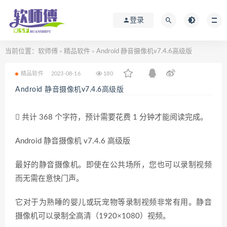
登录
当前位置：
软师傅
精品软件
Android 静音摄像机v7.4.6高级版
>
>
精品软件
2023-08-16
180
Android 静音摄像机v7.4.6高级版
共计 368 个字符，预计需要花费 1 分钟才能阅读完成。
Android 静音摄像机 v7.4.6 高级版
最好的静音摄像机。即使在公共场所，您也可以录制视频
而无需在意快门声。
它对于为熟睡的婴儿或玩宠物等录制视频非常有用。静音
摄像机可以录制全高清（1920×1080）视频。