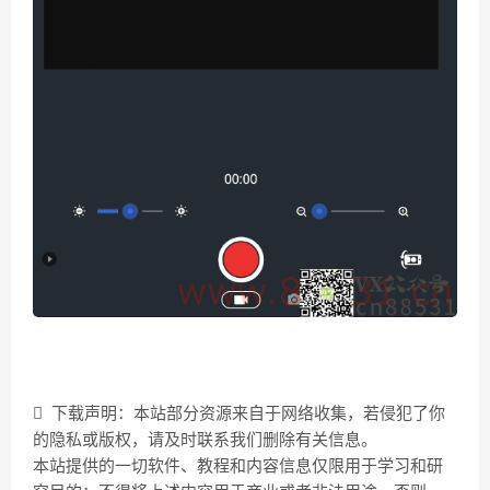
下载声明：本站部分资源来自于网络收集，若侵犯了你
的隐私或版权，请及时联系我们删除有关信息。
本站提供的一切软件、教程和内容信息仅限用于学习和研